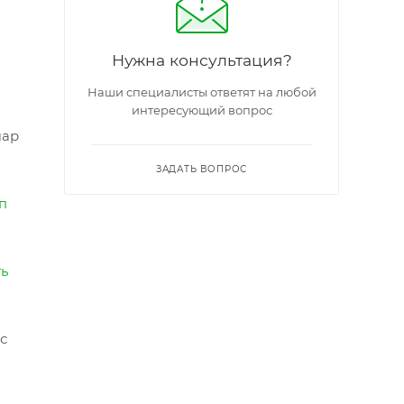
Нужна консультация?
Наши специалисты ответят на любой
интересующий вопрос
шар
ЗАДАТЬ ВОПРОС
п
ть
с