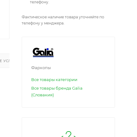
телефону.
Фактическое наличие товара уточняйте по
телефону у менджера.
 УСЛУГИ
Фаркопы
Все товары категории
Все товары бренда Galia
(Словакия)