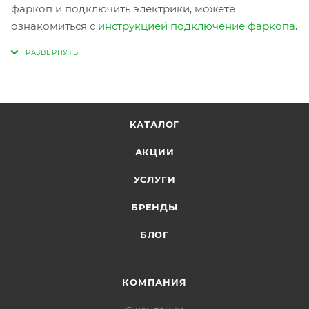
фаркоп и подключить электрики, можете
ознакомиться с
инструкцией подключение фаркопа
.
КАТАЛОГ
АКЦИИ
УСЛУГИ
БРЕНДЫ
БЛОГ
КОМПАНИЯ