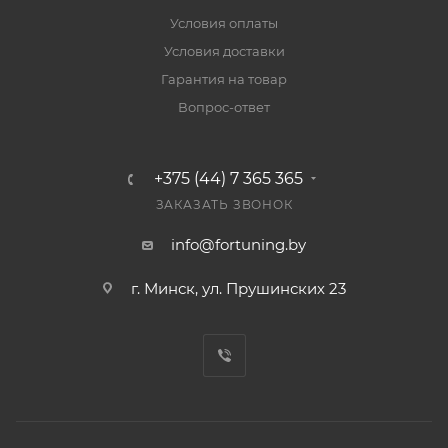
Условия оплаты
Условия доставки
Гарантия на товар
Вопрос-ответ
+375 (44) 7 365 365
ЗАКАЗАТЬ ЗВОНОК
info@fortuning.by
г. Минск, ул. Прушинских 23