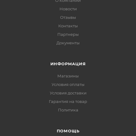
О компании
Новости
Отзывы
Контакты
Партнеры
Документы
ИНФОРМАЦИЯ
Магазины
Условия оплаты
Условия доставки
Гарантия на товар
Политика
ПОМОЩЬ