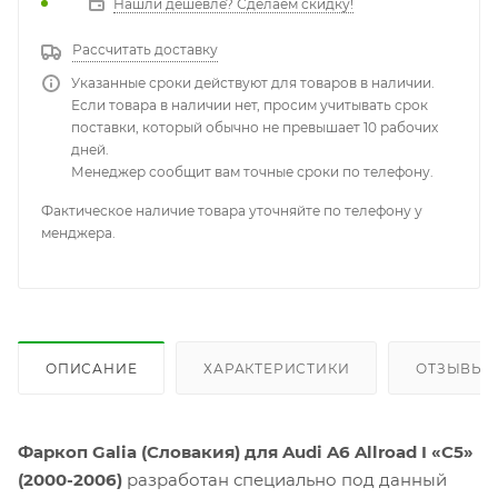
Нашли дешевле? Сделаем скидку!
Рассчитать доставку
Указанные сроки действуют для товаров в наличии.
Если товара в наличии нет, просим учитывать срок
поставки, который обычно не превышает 10 рабочих
дней.
Менеджер сообщит вам точные сроки по телефону.
Фактическое наличие товара уточняйте по телефону у
менджера.
ОПИСАНИЕ
ХАРАКТЕРИСТИКИ
ОТЗЫВЫ
Фаркоп Galia (Словакия) для Audi A6 Allroad I «C5»
(2000-2006)
разработан специально под данный