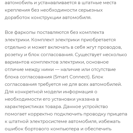
автомобиль и устанавливается в штатные места
крепления без необходимости серьезных
доработок конструкции автомобиля.
Все фаркопы поставляются без комплекта
электрики. Комплект электрики приобретается
отдельно и может включать в себя жгут проводов,
розетку и блок согласования. Существует несколько
вариантов комплектов электрики, основное
отличие между ними — наличие или отсутствие
блока согласования (Smart Connect). Блок
согласования требуется не для всех автомобилей.
Для конкретной модели информация о
необходимости его установки указана в
характеристиках товара. Данное устройство
помогает корректно подключить проводку прицепа
к штатной электросистеме автомобиля, избежать
ошибок бортового компьютера и обеспечить