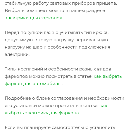
стабильную работу световых приборов прицепа.
Выбрать комплект можно в нашем разделе
электрики для фаркопов
.
Перед покупкой важно учитывать тип крюка,
допустимую тяговую нагрузку, вертикальную
нагрузку на шар и особенности подключения
электрики.
Типы креплений и особенности разных видов
фаркопов можно посмотреть в статье:
как выбрать
фаркоп для автомобиля
.
Подробнее о блоке согласования и необходимости
его установки можно прочитать в статье:
как
выбрать электрику для фаркопа
.
Если вы планируете самостоятельно установить