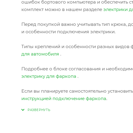
ошибок бортового компьютера и обеспечить с
комплект можно в нашем разделе
электрики д
Перед покупкой важно учитывать тип крюка, до
и особенности подключения электрики.
Типы креплений и особенности разных видов ф
для автомобиля
.
Подробнее о блоке согласования и необходимо
электрику для фаркопа
.
Если вы планируете самостоятельно установит
инструкцией подключение фаркопа
.