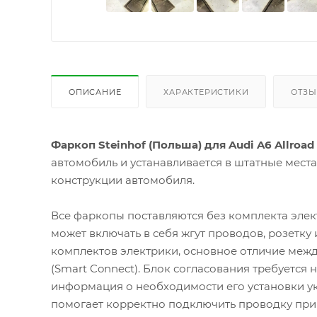
ОПИСАНИЕ
ХАРАКТЕРИСТИКИ
ОТЗ
Фаркоп Steinhof (Польша) для Audi A6 Allroad I
автомобиль и устанавливается в штатные мест
конструкции автомобиля.
Все фаркопы поставляются без комплекта элек
может включать в себя жгут проводов, розетку
комплектов электрики, основное отличие межд
(Smart Connect). Блок согласования требуется
информация о необходимости его установки ук
помогает корректно подключить проводку при