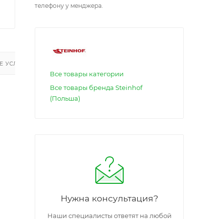
телефону у менджера.
 УСЛУГИ
Все товары категории
Все товары бренда Steinhof
(Польша)
Нужна консультация?
Наши специалисты ответят на любой