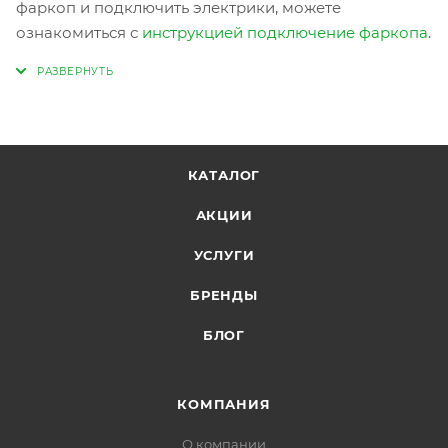
фаркоп и подключить электрики, можете
ознакомиться с
инструкцией подключение фаркопа
.
КАТАЛОГ
АКЦИИ
УСЛУГИ
БРЕНДЫ
БЛОГ
КОМПАНИЯ
О компании