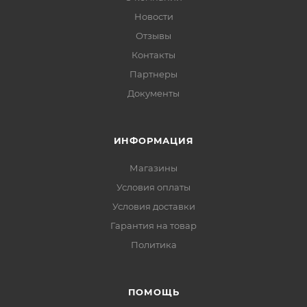
Новости
Отзывы
Контакты
Партнеры
Документы
ИНФОРМАЦИЯ
Магазины
Условия оплаты
Условия доставки
Гарантия на товар
Политика
ПОМОЩЬ