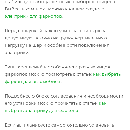
стабильную работу световых приборов прицепа.
Выбрать комплект можно в нашем разделе
электрики для фаркопов
.
Перед покупкой важно учитывать тип крюка,
допустимую тяговую нагрузку, вертикальную
нагрузку на шар и особенности подключения
электрики.
Типы креплений и особенности разных видов
фаркопов можно посмотреть в статье:
как выбрать
фаркоп для автомобиля
.
Подробнее о блоке согласования и необходимости
его установки можно прочитать в статье:
как
выбрать электрику для фаркопа
.
Если вы планируете самостоятельно установить