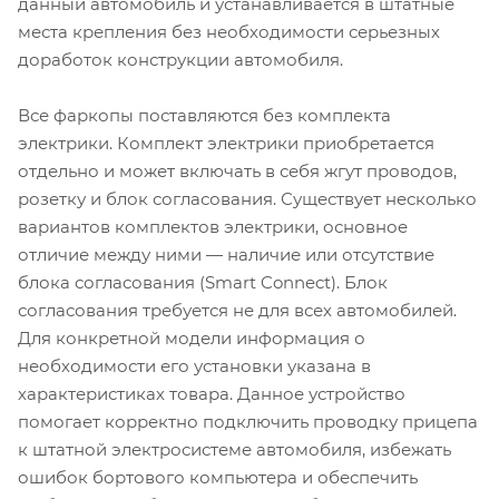
данный автомобиль и устанавливается в штатные
места крепления без необходимости серьезных
доработок конструкции автомобиля.
Все фаркопы поставляются без комплекта
электрики. Комплект электрики приобретается
отдельно и может включать в себя жгут проводов,
розетку и блок согласования. Существует несколько
вариантов комплектов электрики, основное
отличие между ними — наличие или отсутствие
блока согласования (Smart Connect). Блок
согласования требуется не для всех автомобилей.
Для конкретной модели информация о
необходимости его установки указана в
характеристиках товара. Данное устройство
помогает корректно подключить проводку прицепа
к штатной электросистеме автомобиля, избежать
ошибок бортового компьютера и обеспечить