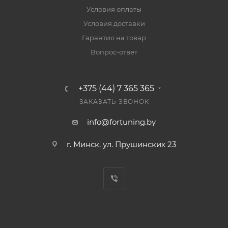
Условия оплаты
Условия доставки
Гарантия на товар
Вопрос-ответ
+375 (44) 7 365 365
ЗАКАЗАТЬ ЗВОНОК
info@fortuning.by
г. Минск, ул. Прушинских 23