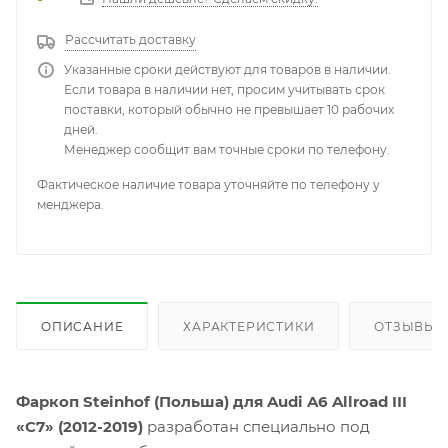
Рассчитать доставку
Указанные сроки действуют для товаров в наличии.
Если товара в наличии нет, просим учитывать срок
поставки, который обычно не превышает 10 рабочих
дней.
Менеджер сообщит вам точные сроки по телефону.
Фактическое наличие товара уточняйте по телефону у
менджера.
ОПИСАНИЕ
ХАРАКТЕРИСТИКИ
ОТЗЫВЫ
Фаркоп Steinhof (Польша) для Audi A6 Allroad III
«C7» (2012-2019)
разработан специально под