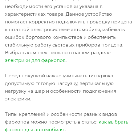
необходимости его установки указана в
характеристиках товара. Данное устройство
помогает корректно подключить проводку прицепа
к штатной электросистеме автомобиля, избежать
ошибок бортового компьютера и обеспечить
стабильную работу световых приборов прицепа.
Выбрать комплект можно в нашем разделе
электрики для фаркопов
.
Перед покупкой важно учитывать тип крюка,
допустимую тяговую нагрузку, вертикальную
нагрузку на шар и особенности подключения
электрики.
Типы креплений и особенности разных видов
фаркопов можно посмотреть в статье:
как выбрать
фаркоп для автомобиля
.