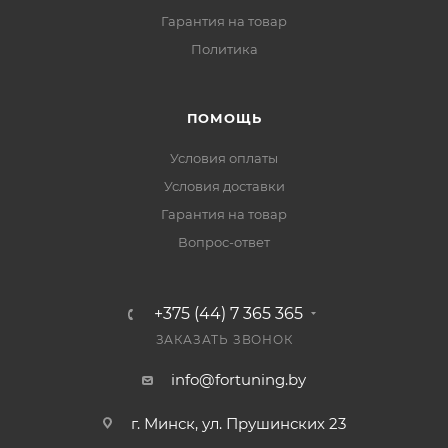
Гарантия на товар
Политика
ПОМОЩЬ
Условия оплаты
Условия доставки
Гарантия на товар
Вопрос-ответ
+375 (44) 7 365 365
ЗАКАЗАТЬ ЗВОНОК
info@fortuning.by
г. Минск, ул. Прушинских 23