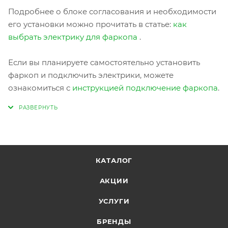
Подробнее о блоке согласования и необходимости
его установки можно прочитать в статье:
как
выбрать электрику для фаркопа
.
Если вы планируете самостоятельно установить
фаркоп и подключить электрики, можете
ознакомиться с
инструкцией подключение фаркопа
.
КАТАЛОГ
АКЦИИ
УСЛУГИ
БРЕНДЫ