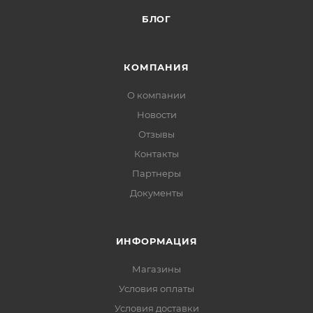
БЛОГ
КОМПАНИЯ
О компании
Новости
Отзывы
Контакты
Партнеры
Документы
ИНФОРМАЦИЯ
Магазины
Условия оплаты
Условия доставки