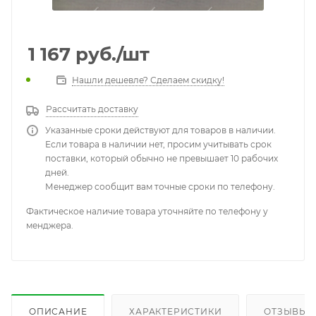
1 167
руб.
/шт
Нашли дешевле? Сделаем скидку!
Рассчитать доставку
Указанные сроки действуют для товаров в наличии.
Если товара в наличии нет, просим учитывать срок
поставки, который обычно не превышает 10 рабочих
дней.
Менеджер сообщит вам точные сроки по телефону.
Фактическое наличие товара уточняйте по телефону у
менджера.
ОПИСАНИЕ
ХАРАКТЕРИСТИКИ
ОТЗЫВЫ