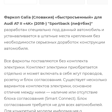
Фаркоп Galia (Словакия) «быстросъемный» для
Audi A7 II «4K» (2018-) "Sportback (лифтбэк)"
разработан специально под данный автомобиль и
устанавливается в штатные места крепления без
необходимости серьезных доработок конструкции
автомобиля.
Все фаркопы поставляются без комплекта
электрики. Комплект электрики приобретается
отдельно и может включать в себя жгут проводов,
розетку и блок согласования. Существует несколько
вариантов комплектов электрики, основное
отличие между ними — наличие или отсутствие
блока согласования (Smart Connect). Блок
согласования требуется не для всех автомобилей.
Для конкретной модели информация о