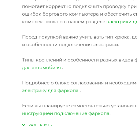
помогает корректно подключить проводку при
ошибок бортового компьютера и обеспечить с
комплект можно в нашем разделе
электрики д
Перед покупкой важно учитывать тип крюка, до
и особенности подключения электрики.
Типы креплений и особенности разных видов ф
для автомобиля
.
Подробнее о блоке согласования и необходимо
электрику для фаркопа
.
Если вы планируете самостоятельно установит
инструкцией подключение фаркопа
.