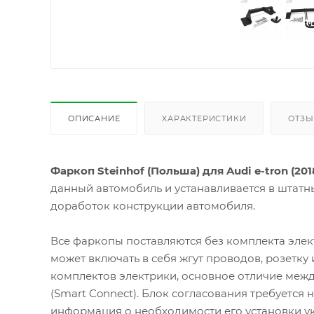
ОПИСАНИЕ
ХАРАКТЕРИСТИКИ
ОТЗ
Фаркоп Steinhof (Польша) для Audi e-tron (201
данный автомобиль и устанавливается в штатн
доработок конструкции автомобиля.
Все фаркопы поставляются без комплекта элек
может включать в себя жгут проводов, розетку
комплектов электрики, основное отличие межд
(Smart Connect). Блок согласования требуется
информация о необходимости его установки ук