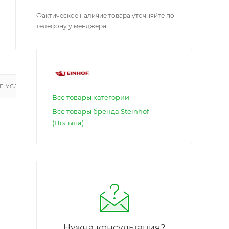
Фактическое наличие товара уточняйте по
телефону у менджера.
 УСЛУГИ
Все товары категории
Все товары бренда Steinhof
(Польша)
Нужна консультация?