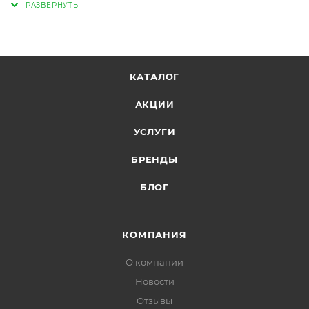
КАТАЛОГ
АКЦИИ
УСЛУГИ
БРЕНДЫ
БЛОГ
КОМПАНИЯ
О компании
Новости
Отзывы