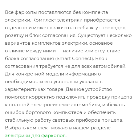
Все фаркопы поставляются без комплекта
электрики. Комплект электрики приобретается
отдельно и может включать в себя жгут проводов,
розетку и блок согласования. Существует несколько
вариантов комплектов электрики, основное
отличие между ними — наличие или отсутствие
блока согласования (Smart Connect). Блок
согласования требуется не для всех автомобилей.
Для конкретной модели информация о
необходимости его установки указана в
характеристиках товара. Данное устройство
помогает корректно подключить проводку прицепа
к штатной электросистеме автомобиля, избежать
ошибок бортового компьютера и обеспечить
стабильную работу световых приборов прицепа.
Выбрать комплект можно в нашем разделе
электрики для фаркопов
.