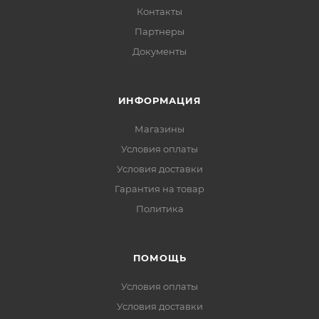
Контакты
Партнеры
Документы
ИНФОРМАЦИЯ
Магазины
Условия оплаты
Условия доставки
Гарантия на товар
Политика
ПОМОЩЬ
Условия оплаты
Условия доставки