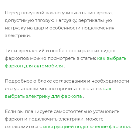
Перед покупкой важно учитывать тип крюка,
допустимую тяговую нагрузку, вертикальную
нагрузку на шар и особенности подключения
электрики.
Типы креплений и особенности разных видов
фаркопов можно посмотреть в статье:
как выбрать
фаркоп для автомобиля
.
Подробнее о блоке согласования и необходимости
его установки можно прочитать в статье:
как
выбрать электрику для фаркопа
.
Если вы планируете самостоятельно установить
фаркоп и подключить электрики, можете
ознакомиться с
инструкцией подключение фаркопа
.