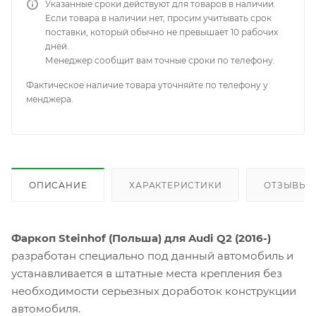
Указанные сроки действуют для товаров в наличии.
Если товара в наличии нет, просим учитывать срок
поставки, который обычно не превышает 10 рабочих
дней.
Менеджер сообщит вам точные сроки по телефону.
Фактическое наличие товара уточняйте по телефону у
менджера.
ОПИСАНИЕ
ХАРАКТЕРИСТИКИ
ОТЗЫВЫ
Фаркоп Steinhof (Польша) для Audi Q2 (2016-)
разработан специально под данный автомобиль и
устанавливается в штатные места крепления без
необходимости серьезных доработок конструкции
автомобиля.