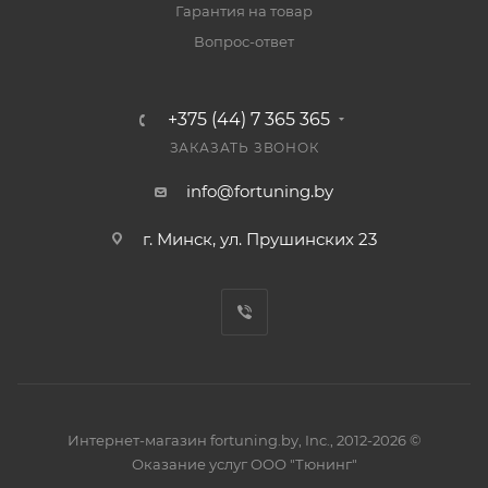
Гарантия на товар
Вопрос-ответ
+375 (44) 7 365 365
ЗАКАЗАТЬ ЗВОНОК
info@fortuning.by
г. Минск, ул. Прушинских 23
Интернет-магазин fortuning.by, Inc., 2012-2026 ©
Оказание услуг ООО "Тюнинг"