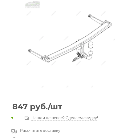
847
руб.
/шт
Нашли дешевле? Сделаем скидку!
Рассчитать доставку