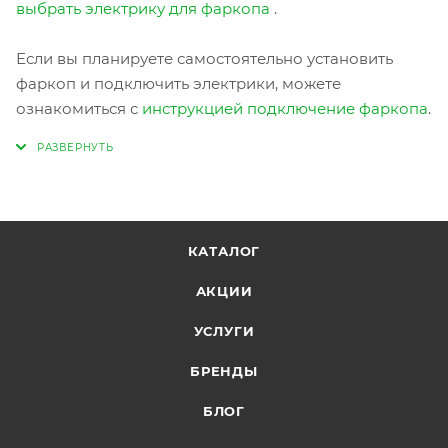
выбрать электрику для фаркопа
.
Если вы планируете самостоятельно установить
фаркоп и подключить электрики, можете
ознакомиться с
инструкцией подключение фаркопа
.
КАТАЛОГ
АКЦИИ
УСЛУГИ
БРЕНДЫ
БЛОГ