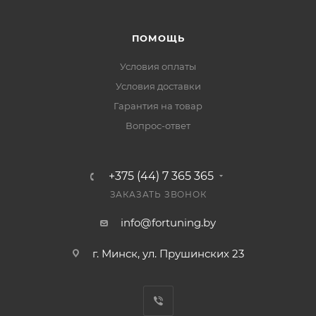
ПОМОЩЬ
Условия оплаты
Условия доставки
Гарантия на товар
Вопрос-ответ
+375 (44) 7 365 365
ЗАКАЗАТЬ ЗВОНОК
info@fortuning.by
г. Минск, ул. Прушинских 23