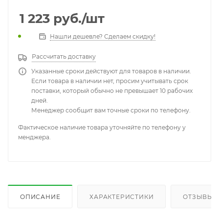
1 223
руб.
/шт
Нашли дешевле? Сделаем скидку!
Рассчитать доставку
Указанные сроки действуют для товаров в наличии.
Если товара в наличии нет, просим учитывать срок
поставки, который обычно не превышает 10 рабочих
дней.
Менеджер сообщит вам точные сроки по телефону.
Фактическое наличие товара уточняйте по телефону у
менджера.
ОПИСАНИЕ
ХАРАКТЕРИСТИКИ
ОТЗЫВЫ