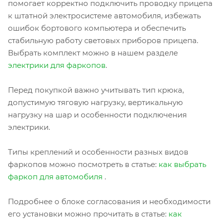
помогает корректно подключить проводку прицепа
к штатной электросистеме автомобиля, избежать
ошибок бортового компьютера и обеспечить
стабильную работу световых приборов прицепа.
Выбрать комплект можно в нашем разделе
электрики для фаркопов
.
Перед покупкой важно учитывать тип крюка,
допустимую тяговую нагрузку, вертикальную
нагрузку на шар и особенности подключения
электрики.
Типы креплений и особенности разных видов
фаркопов можно посмотреть в статье:
как выбрать
фаркоп для автомобиля
.
Подробнее о блоке согласования и необходимости
его установки можно прочитать в статье:
как