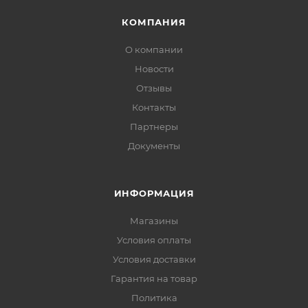
КОМПАНИЯ
О компании
Новости
Отзывы
Контакты
Партнеры
Документы
ИНФОРМАЦИЯ
Магазины
Условия оплаты
Условия доставки
Гарантия на товар
Политика