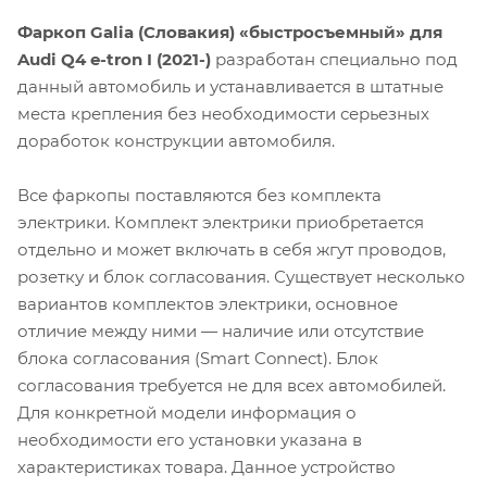
Фаркоп Galia (Словакия) «быстросъемный» для
Audi Q4 e-tron I (2021-)
разработан специально под
данный автомобиль и устанавливается в штатные
места крепления без необходимости серьезных
доработок конструкции автомобиля.
Все фаркопы поставляются без комплекта
электрики. Комплект электрики приобретается
отдельно и может включать в себя жгут проводов,
розетку и блок согласования. Существует несколько
вариантов комплектов электрики, основное
отличие между ними — наличие или отсутствие
блока согласования (Smart Connect). Блок
согласования требуется не для всех автомобилей.
Для конкретной модели информация о
необходимости его установки указана в
характеристиках товара. Данное устройство