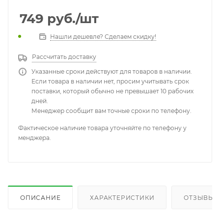
749
руб.
/шт
Нашли дешевле? Сделаем скидку!
Рассчитать доставку
Указанные сроки действуют для товаров в наличии.
Если товара в наличии нет, просим учитывать срок
поставки, который обычно не превышает 10 рабочих
дней.
Менеджер сообщит вам точные сроки по телефону.
Фактическое наличие товара уточняйте по телефону у
менджера.
ОПИСАНИЕ
ХАРАКТЕРИСТИКИ
ОТЗЫВЫ