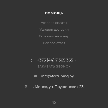
ПОМОЩЬ
Условия оплаты
Условия доставки
Гарантия на товар
Вопрос-ответ
+375 (44) 7 365 365
ЗАКАЗАТЬ ЗВОНОК
info@fortuning.by
г. Минск, ул. Прушинских 23