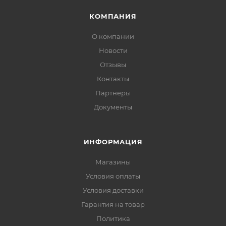
КОМПАНИЯ
О компании
Новости
Отзывы
Контакты
Партнеры
Документы
ИНФОРМАЦИЯ
Магазины
Условия оплаты
Условия доставки
Гарантия на товар
Политика