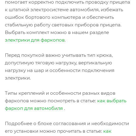
помогает корректно подключить проводку прицепа
к штатной электросистеме автомобиля, избежать
ошибок бортового компьютера и обеспечить
стабильную работу световых приборов прицепа.
Выбрать комплект можно в нашем разделе
электрики для фаркопов
.
Перед покупкой важно учитывать тип крюка,
допустимую тяговую нагрузку, вертикальную
нагрузку на шар и особенности подключения
электрики.
Типы креплений и особенности разных видов
фаркопов можно посмотреть в статье:
как выбрать
фаркоп для автомобиля
.
Подробнее о блоке согласования и необходимости
его установки можно прочитать в статье:
как