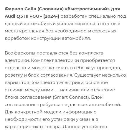
Фаркоп Galia (Словакия) «быстросъемный» для
Audi Q5 III «GU» (2024-)
разработан специально под
данный автомобиль и устанавливается в штатные
места крепления без необходимости серьезных
доработок конструкции автомобиля.
Все фаркопы поставляются без комплекта
электрики. Комплект электрики приобретается
отдельно и может включать в себя жгут проводов,
розетку и блок согласования. Существует несколько
вариантов комплектов электрики, основное
отличие между ними — наличие или отсутствие
блока согласования (Smart Connect). Блок
согласования требуется не для всех автомобилей.
Для конкретной модели информация о
необходимости его установки указана в
характеристиках товара. Данное устройство