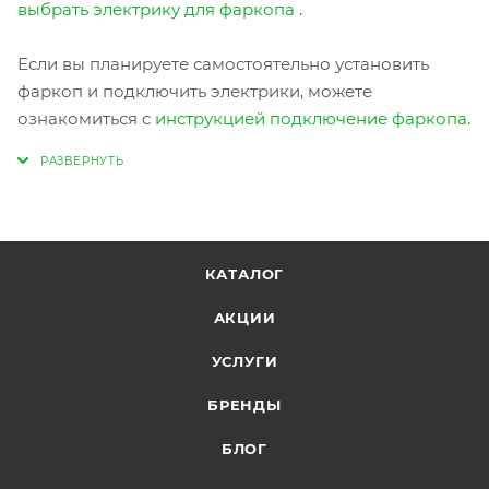
выбрать электрику для фаркопа
.
Если вы планируете самостоятельно установить
фаркоп и подключить электрики, можете
ознакомиться с
инструкцией подключение фаркопа
.
КАТАЛОГ
АКЦИИ
УСЛУГИ
БРЕНДЫ
БЛОГ