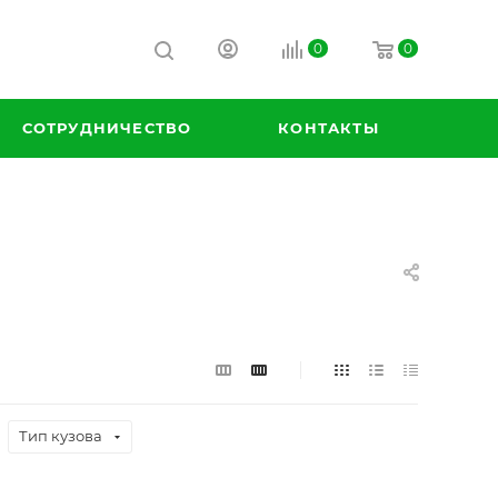
0
0
СОТРУДНИЧЕСТВО
КОНТАКТЫ
Тип кузова