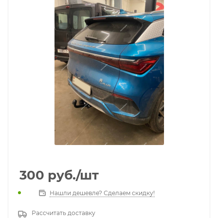
300
руб.
/шт
Нашли дешевле? Сделаем скидку!
Рассчитать доставку