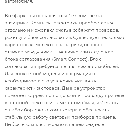
автомобиля.
Все фаркопы поставляются без комплекта
электрики. Комплект электрики приобретается
отдельно и может включать в себя жгут проводов,
розетку и блок согласования. Существует несколько
вариантов комплектов электрики, основное
отличие между ними — наличие или отсутствие
блока согласования (Smart Connect). Блок
согласования требуется не для всех автомобилей.
Для конкретной модели информация о
необходимости его установки указана в
характеристиках товара. Данное устройство
помогает корректно подключить проводку прицепа
к штатной электросистеме автомобиля, избежать
ошибок бортового компьютера и обеспечить
стабильную работу световых приборов прицепа.
Выбрать комплект можно в нашем разделе