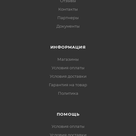
Отзывы
Контакты
Партнеры
Документы
ИНФОРМАЦИЯ
Магазины
Условия оплаты
Условия доставки
Гарантия на товар
Политика
ПОМОЩЬ
Условия оплаты
Условия доставки