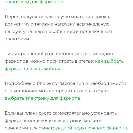
электрики для фаркопов
.
Перед покупкой важно учитывать тип крюка,
допустимую тяговую нагрузку, вертикальную
нагрузку на шар и особенности подключения
электрики.
Типы креплений и особенности разных видов
фаркопов можно посмотреть в статье:
как выбрать
фаркоп для автомобиля
.
Подробнее о блоке согласования и необходимости
его установки можно прочитать в статье:
как
выбрать электрику для фаркопа
.
Если вы планируете самостоятельно установить
фаркоп и подключить электрики, можете
ознакомиться с
инструкцией подключение фаркопа
.