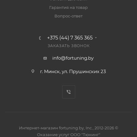
Гарантия на товар
Вопрос-ответ
+375 (44) 7 365 365
ЗАКАЗАТЬ ЗВОНОК
info@fortuning.by
г. Минск, ул. Прушинских 23
Интернет-магазин fortuning.by, Inc., 2012-2026 ©
Оказание услуг ООО "Тюнинг"