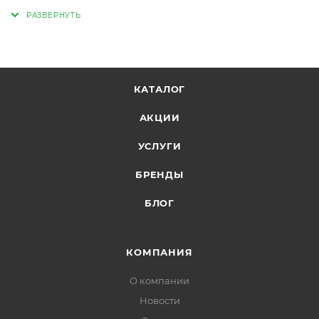
КАТАЛОГ
АКЦИИ
УСЛУГИ
БРЕНДЫ
БЛОГ
КОМПАНИЯ
О компании
Новости