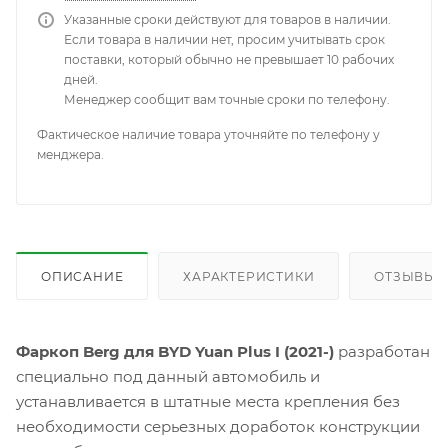
Указанные сроки действуют для товаров в наличии.
Если товара в наличии нет, просим учитывать срок
поставки, который обычно не превышает 10 рабочих
дней.
Менеджер сообщит вам точные сроки по телефону.
Фактическое наличие товара уточняйте по телефону у
менджера.
ОПИСАНИЕ
ХАРАКТЕРИСТИКИ
ОТЗЫВЫ
Фаркоп Berg для BYD Yuan Plus I (2021-)
разработан
специально под данный автомобиль и
устанавливается в штатные места крепления без
необходимости серьезных доработок конструкции