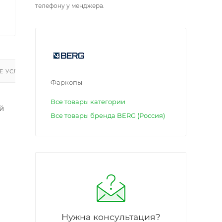
телефону у менджера.
 УСЛУГИ
Фаркопы
Все товары категории
й
Все товары бренда BERG (Россия)
Нужна консультация?