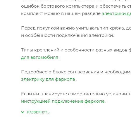
ошибок бортового компьютера и обеспечить с
комплект можно в нашем разделе
электрики д
Перед покупкой важно учитывать тип крюка, до
и особенности подключения электрики.
Типы креплений и особенности разных видов ф
для автомобиля
.
Подробнее о блоке согласования и необходимо
электрику для фаркопа
.
Если вы планируете самостоятельно установит
инструкцией подключение фаркопа
.