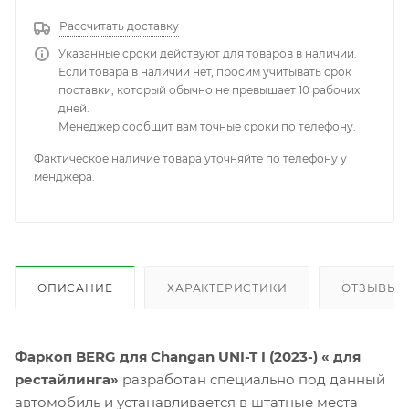
Рассчитать доставку
Указанные сроки действуют для товаров в наличии.
Если товара в наличии нет, просим учитывать срок
поставки, который обычно не превышает 10 рабочих
дней.
Менеджер сообщит вам точные сроки по телефону.
Фактическое наличие товара уточняйте по телефону у
менджера.
ОПИСАНИЕ
ХАРАКТЕРИСТИКИ
ОТЗЫВЫ
Фаркоп BERG для Changan UNI-T I (2023-) « для
рестайлинга»
разработан специально под данный
автомобиль и устанавливается в штатные места