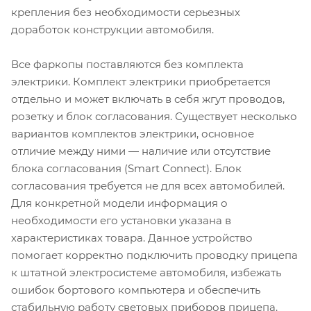
крепления без необходимости серьезных
доработок конструкции автомобиля.
Все фаркопы поставляются без комплекта
электрики. Комплект электрики приобретается
отдельно и может включать в себя жгут проводов,
розетку и блок согласования. Существует несколько
вариантов комплектов электрики, основное
отличие между ними — наличие или отсутствие
блока согласования (Smart Connect). Блок
согласования требуется не для всех автомобилей.
Для конкретной модели информация о
необходимости его установки указана в
характеристиках товара. Данное устройство
помогает корректно подключить проводку прицепа
к штатной электросистеме автомобиля, избежать
ошибок бортового компьютера и обеспечить
стабильную работу световых приборов прицепа.