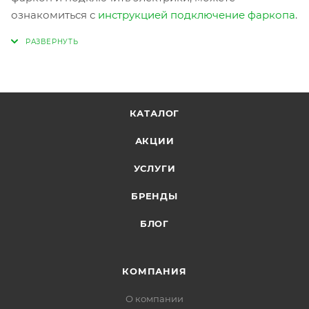
ознакомиться с
инструкцией подключение фаркопа
.
КАТАЛОГ
АКЦИИ
УСЛУГИ
БРЕНДЫ
БЛОГ
КОМПАНИЯ
О компании