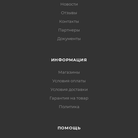
Новости
Отзывы
Контакты
Партнеры
Документы
ИНФОРМАЦИЯ
Магазины
Условия оплаты
Условия доставки
Гарантия на товар
Политика
ПОМОЩЬ