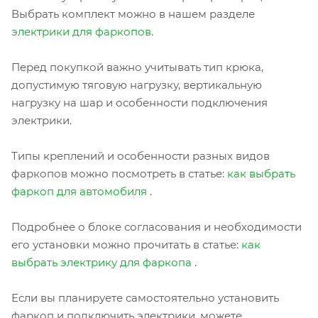
Выбрать комплект можно в нашем разделе
электрики для фаркопов
.
Перед покупкой важно учитывать тип крюка,
допустимую тяговую нагрузку, вертикальную
нагрузку на шар и особенности подключения
электрики.
Типы креплений и особенности разных видов
фаркопов можно посмотреть в статье:
как выбрать
фаркоп для автомобиля
.
Подробнее о блоке согласования и необходимости
его установки можно прочитать в статье:
как
выбрать электрику для фаркопа
.
Если вы планируете самостоятельно установить
фаркоп и подключить электрики, можете