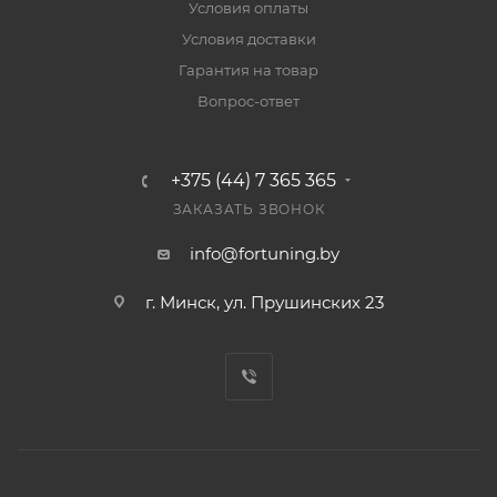
Условия оплаты
Условия доставки
Гарантия на товар
Вопрос-ответ
+375 (44) 7 365 365
ЗАКАЗАТЬ ЗВОНОК
info@fortuning.by
г. Минск, ул. Прушинских 23