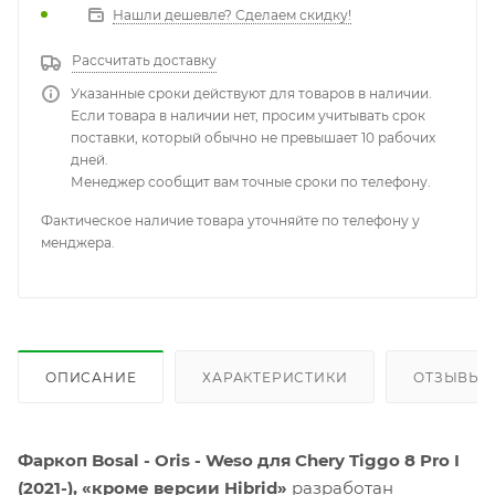
Нашли дешевле? Сделаем скидку!
Рассчитать доставку
Указанные сроки действуют для товаров в наличии.
Если товара в наличии нет, просим учитывать срок
поставки, который обычно не превышает 10 рабочих
дней.
Менеджер сообщит вам точные сроки по телефону.
Фактическое наличие товара уточняйте по телефону у
менджера.
ОПИСАНИЕ
ХАРАКТЕРИСТИКИ
ОТЗЫВЫ
Фаркоп Bosal - Oris - Weso для Chery Tiggo 8 Pro I
(2021-), «кроме версии Hibrid»
разработан