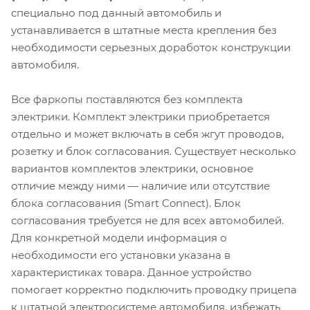
специально под данный автомобиль и
устанавливается в штатные места крепления без
необходимости серьезных доработок конструкции
автомобиля.
Все фаркопы поставляются без комплекта
электрики. Комплект электрики приобретается
отдельно и может включать в себя жгут проводов,
розетку и блок согласования. Существует несколько
вариантов комплектов электрики, основное
отличие между ними — наличие или отсутствие
блока согласования (Smart Connect). Блок
согласования требуется не для всех автомобилей.
Для конкретной модели информация о
необходимости его установки указана в
характеристиках товара. Данное устройство
помогает корректно подключить проводку прицепа
к штатной электросистеме автомобиля, избежать