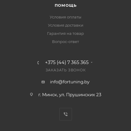
ПОМОЩЬ
Условия оплаты
Условия доставки
Гарантия на товар
Вопрос-ответ
+375 (44) 7 365 365
ЗАКАЗАТЬ ЗВОНОК
info@fortuning.by
г. Минск, ул. Прушинских 23