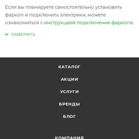
Если вы планируете самостоятельно установить
фаркоп и подключить электрики, можете
ознакомиться с
инструкцией подключение фаркопа
.
КАТАЛОГ
АКЦИИ
УСЛУГИ
БРЕНДЫ
БЛОГ
КОМПАНИЯ