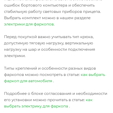
ошибок бортового компьютера и обеспечить
стабильную работу световых приборов прицепа.
Выбрать комплект можно в нашем разделе
электрики для фаркопов
.
Перед покупкой важно учитывать тип крюка,
допустимую тяговую нагрузку, вертикальную
нагрузку на шар и особенности подключения
электрики.
Типы креплений и особенности разных видов
фаркопов можно посмотреть в статье:
как выбрать
фаркоп для автомобиля
.
Подробнее о блоке согласования и необходимости
его установки можно прочитать в статье:
как
выбрать электрику для фаркопа
.