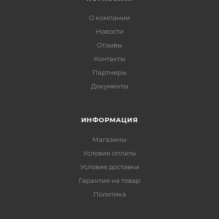
О компании
Новости
Отзывы
Контакты
Партнеры
Документы
ИНФОРМАЦИЯ
Магазины
Условия оплаты
Условия доставки
Гарантия на товар
Политика