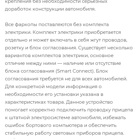
крепления без необходимости серьезных
доработок конструкции автомобиля.
Все фаркопы поставляются без комплекта
электрики. Комплект электрики приобретается
отдельно и может включать в себя жгут проводов,
розетку и блок согласования. Существует несколько
вариантов комплектов электрики, основное
отличие между ними — наличие или отсутствие
блока согласования (Smart Connect). Блок
согласования требуется не для всех автомобилей.
Для конкретной модели информация о
необходимости его установки указана в
характеристиках товара. Данное устройство
помогает корректно подключить проводку прицепа
к штатной электросистеме автомобиля, избежать
ошибок бортового компьютера и обеспечить
стабильную работу световых приборов прицепа.