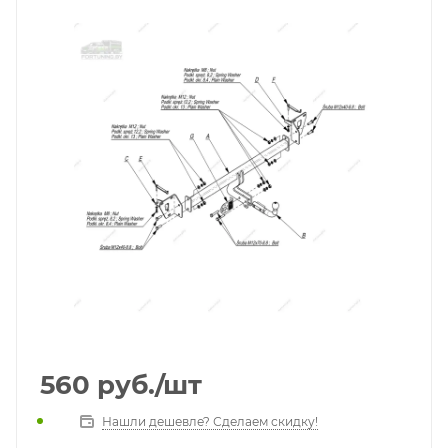
560
руб.
/шт
Нашли дешевле? Сделаем скидку!