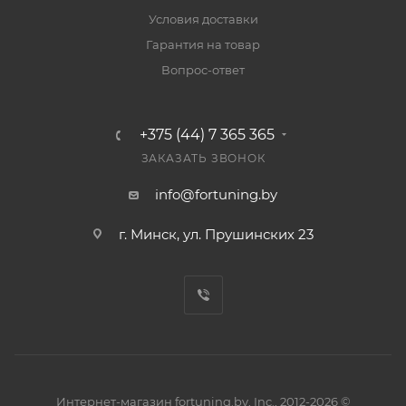
Условия доставки
Гарантия на товар
Вопрос-ответ
+375 (44) 7 365 365
ЗАКАЗАТЬ ЗВОНОК
info@fortuning.by
г. Минск, ул. Прушинских 23
Интернет-магазин fortuning.by, Inc., 2012-2026 ©