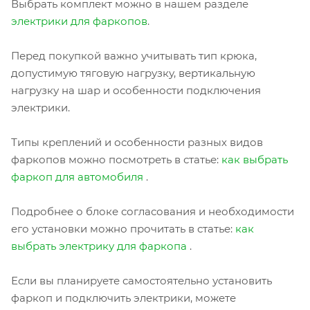
Выбрать комплект можно в нашем разделе
электрики для фаркопов
.
Перед покупкой важно учитывать тип крюка,
допустимую тяговую нагрузку, вертикальную
нагрузку на шар и особенности подключения
электрики.
Типы креплений и особенности разных видов
фаркопов можно посмотреть в статье:
как выбрать
фаркоп для автомобиля
.
Подробнее о блоке согласования и необходимости
его установки можно прочитать в статье:
как
выбрать электрику для фаркопа
.
Если вы планируете самостоятельно установить
фаркоп и подключить электрики, можете