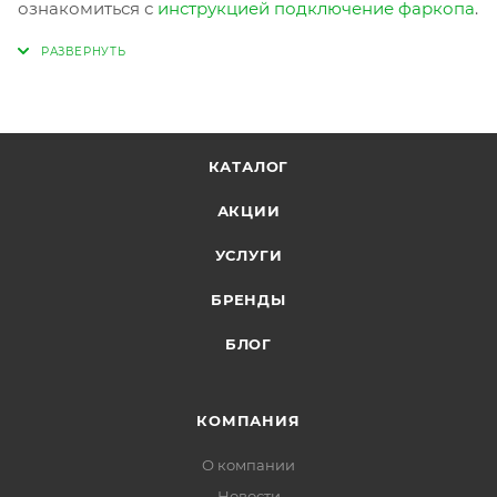
ознакомиться с
инструкцией подключение фаркопа
.
КАТАЛОГ
АКЦИИ
УСЛУГИ
БРЕНДЫ
БЛОГ
КОМПАНИЯ
О компании
Новости