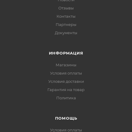
Отзывы
Контакты
Партнеры
Документы
ИНФОРМАЦИЯ
Магазины
Условия оплаты
Условия доставки
Гарантия на товар
Политика
ПОМОЩЬ
Условия оплаты