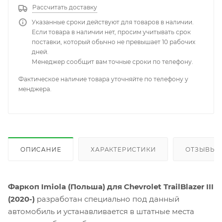
Рассчитать доставку
Указанные сроки действуют для товаров в наличии.
Если товара в наличии нет, просим учитывать срок
поставки, который обычно не превышает 10 рабочих
дней.
Менеджер сообщит вам точные сроки по телефону.
Фактическое наличие товара уточняйте по телефону у
менджера.
ОПИСАНИЕ
ХАРАКТЕРИСТИКИ
ОТЗЫВЫ
Фаркоп Imiola (Польша) для Chevrolet TrailBlazer III
(2020-)
разработан специально под данный
автомобиль и устанавливается в штатные места