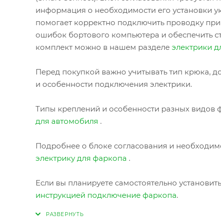
информация о необходимости его установки ук
помогает корректно подключить проводку при
ошибок бортового компьютера и обеспечить с
комплект можно в нашем разделе
электрики д
Перед покупкой важно учитывать тип крюка, до
и особенности подключения электрики.
Типы креплений и особенности разных видов ф
для автомобиля
.
Подробнее о блоке согласования и необходимо
электрику для фаркопа
.
Если вы планируете самостоятельно установит
инструкцией подключение фаркопа
.