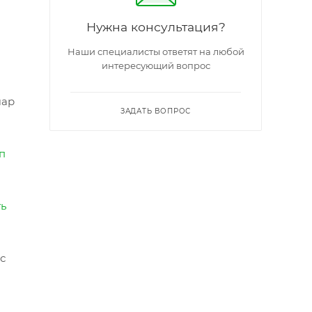
Нужна консультация?
Наши специалисты ответят на любой
интересующий вопрос
шар
ЗАДАТЬ ВОПРОС
п
ть
с