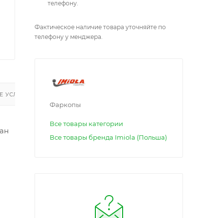
телефону.
Фактическое наличие товара уточняйте по
телефону у менджера.
 УСЛУГИ
Фаркопы
Все товары категории
ан
Все товары бренда Imiola (Польша)