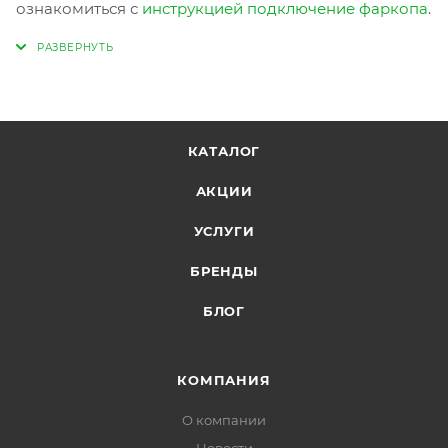
ознакомиться с
инструкцией подключение фаркопа
.
КАТАЛОГ
АКЦИИ
УСЛУГИ
БРЕНДЫ
БЛОГ
КОМПАНИЯ
О компании