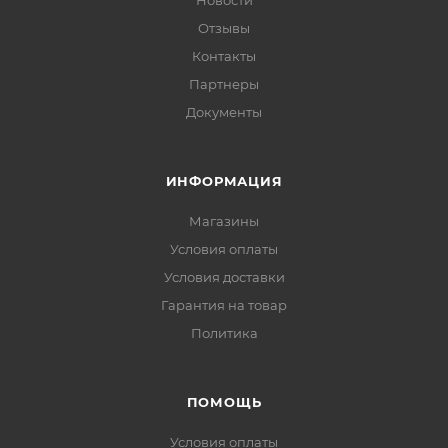
Новости
Отзывы
Контакты
Партнеры
Документы
ИНФОРМАЦИЯ
Магазины
Условия оплаты
Условия доставки
Гарантия на товар
Политика
ПОМОЩЬ
Условия оплаты