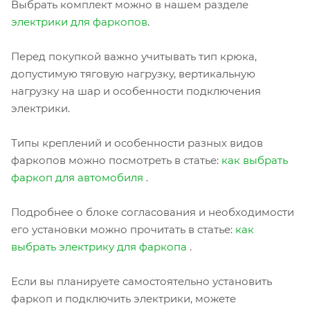
Выбрать комплект можно в нашем разделе
электрики для фаркопов
.
Перед покупкой важно учитывать тип крюка,
допустимую тяговую нагрузку, вертикальную
нагрузку на шар и особенности подключения
электрики.
Типы креплений и особенности разных видов
фаркопов можно посмотреть в статье:
как выбрать
фаркоп для автомобиля
.
Подробнее о блоке согласования и необходимости
его установки можно прочитать в статье:
как
выбрать электрику для фаркопа
.
Если вы планируете самостоятельно установить
фаркоп и подключить электрики, можете