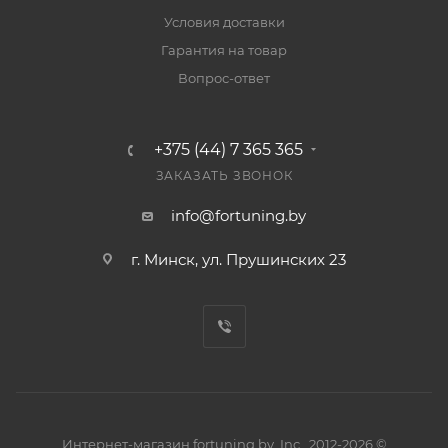
Условия доставки
Гарантия на товар
Вопрос-ответ
+375 (44) 7 365 365
ЗАКАЗАТЬ ЗВОНОК
info@fortuning.by
г. Минск, ул. Прушинских 23
Интернет-магазин fortuning.by, Inc., 2012-2026 ©