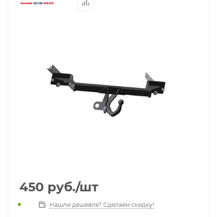
450
руб.
/шт
Нашли дешевле? Сделаем скидку!