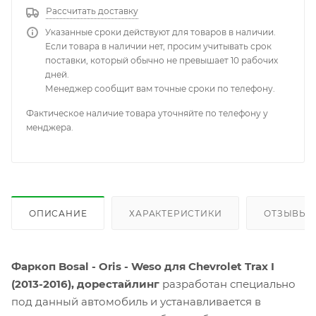
Рассчитать доставку
Указанные сроки действуют для товаров в наличии.
Если товара в наличии нет, просим учитывать срок
поставки, который обычно не превышает 10 рабочих
дней.
Менеджер сообщит вам точные сроки по телефону.
Фактическое наличие товара уточняйте по телефону у
менджера.
ОПИСАНИЕ
ХАРАКТЕРИСТИКИ
ОТЗЫВЫ
Фаркоп Bosal - Oris - Weso для Chevrolet Trax I
(2013-2016), дорестайлинг
разработан специально
под данный автомобиль и устанавливается в