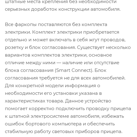
штатные места крепления без необходимости
серьезных доработок конструкции автомобиля.
Все фаркопы поставляются без комплекта
электрики. Комплект электрики приобретается
отдельно и может включать в себя жгут проводов,
розетку и блок согласования. Существует несколько
вариантов комплектов электрики, основное
отличие между ними — наличие или отсутствие
блока согласования (Smart Connect). Блок
согласования требуется не для всех автомобилей.
Для конкретной модели информация о
необходимости его установки указана в
характеристиках товара. Данное устройство
помогает корректно подключить проводку прицепа
к штатной электросистеме автомобиля, избежать
ошибок бортового компьютера и обеспечить
стабильную работу световых приборов прицепа.