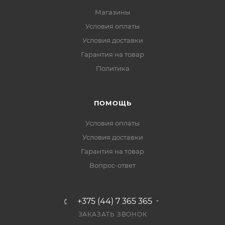
Магазины
Условия оплаты
Условия доставки
Гарантия на товар
Политика
ПОМОЩЬ
Условия оплаты
Условия доставки
Гарантия на товар
Вопрос-ответ
+375 (44) 7 365 365
ЗАКАЗАТЬ ЗВОНОК