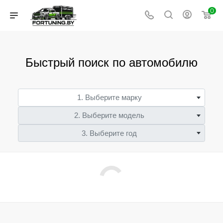
0
Быстрый поиск по автомобилю
1. Выберите марку
2. Выберите модель
3. Выберите год