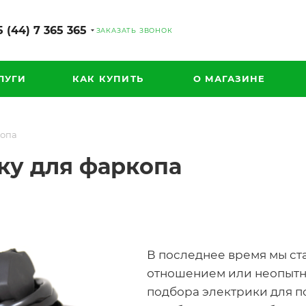
 (44) 7 365 365
ЗАКАЗАТЬ ЗВОНОК
ЛУГИ
КАК КУПИТЬ
О МАГАЗИНЕ
копа
ку для фаркопа
В последнее время мы с
отношением или неопытн
подбора электрики для 