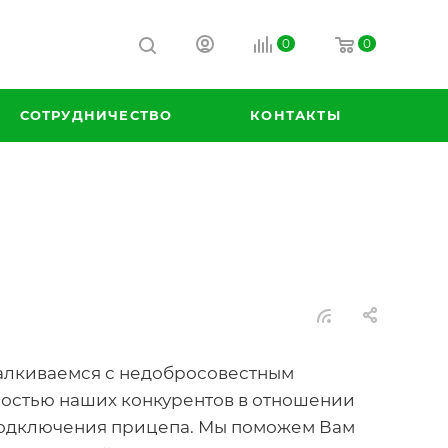
0
0
СОТРУДНИЧЕСТВО
КОНТАКТЫ
талкиваемся с недобросовестным
остью наших конкурентов в отношении
подключения прицепа. Мы поможем Вам