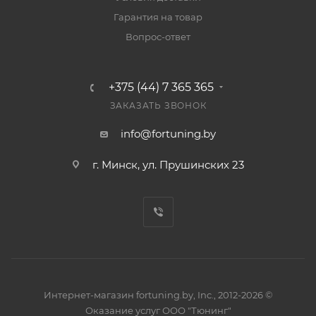
Гарантия на товар
Вопрос-ответ
+375 (44) 7 365 365
ЗАКАЗАТЬ ЗВОНОК
info@fortuning.by
г. Минск, ул. Прушинских 23
Интернет-магазин fortuning.by, Inc., 2012-2026 ©
Оказание услуг ООО "Тюнинг"