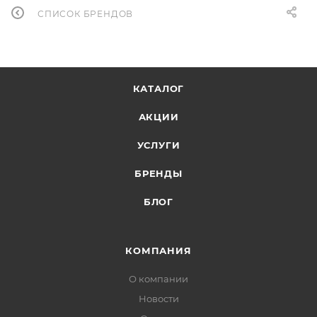
СПИСОК БРЕНДОВ
КАТАЛОГ
АКЦИИ
УСЛУГИ
БРЕНДЫ
БЛОГ
КОМПАНИЯ
О компании
Новости