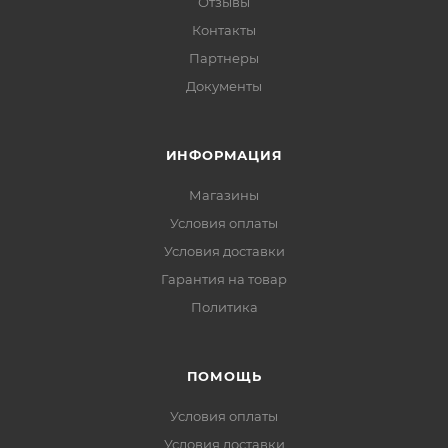
Отзывы
Контакты
Партнеры
Документы
ИНФОРМАЦИЯ
Магазины
Условия оплаты
Условия доставки
Гарантия на товар
Политика
ПОМОЩЬ
Условия оплаты
Условия доставки