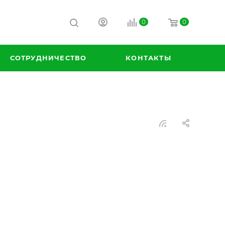
0
0
СОТРУДНИЧЕСТВО
КОНТАКТЫ