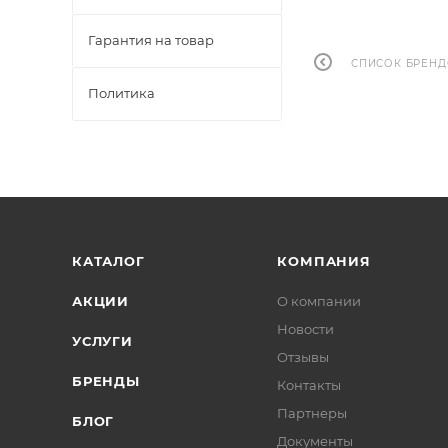
Гарантия на товар
СПИСОК БРЕН
Политика
КАТАЛОГ
КОМПАНИЯ
АКЦИИ
О компании
Новости
УСЛУГИ
Отзывы
БРЕНДЫ
Контакты
Партнеры
БЛОГ
Документы