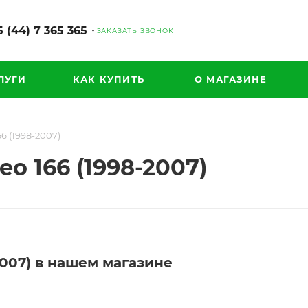
 (44) 7 365 365
ЗАКАЗАТЬ ЗВОНОК
ЛУГИ
КАК КУПИТЬ
О МАГАЗИНЕ
6 (1998-2007)
o 166 (1998-2007)
2007) в нашем магазине