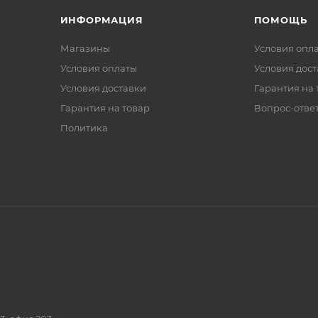
ИНФОРМАЦИЯ
ПОМОЩЬ
Магазины
Условия опл
Условия оплаты
Условия дос
Условия доставки
Гарантия на 
Гарантия на товар
Вопрос-отве
Политика