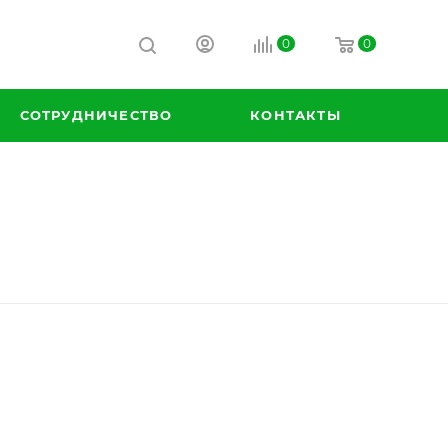
0
0
СОТРУДНИЧЕСТВО
КОНТАКТЫ