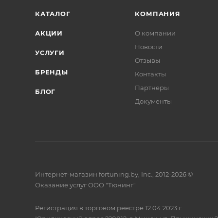
КАТАЛОГ
КОМПАНИЯ
АКЦИИ
О компании
Новости
УСЛУГИ
Отзывы
БРЕНДЫ
Контакты
Партнеры
БЛОГ
Документы
Интернет-магазин fortuning.by, Inc., 2012-2026 ©
Оказание услуг ООО "Тюнинг"
Регистрация в торговом реестре 12.04.2023 г.