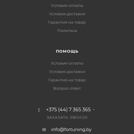
Условия оплаты
Условия доставки
Гарантия на товар
Политика
ПОМОЩЬ
Условия оплаты
Условия доставки
Гарантия на товар
Вопрос-ответ
+375 (44) 7 365 365
ЗАКАЗАТЬ ЗВОНОК
info@fortuning.by