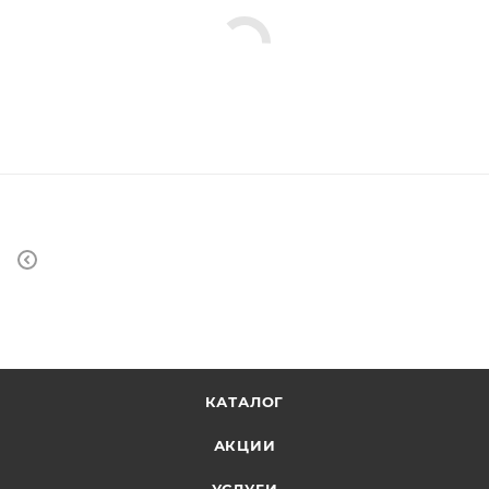
КАТАЛОГ
АКЦИИ