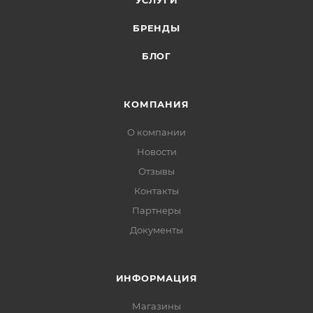
УСЛУГИ
БРЕНДЫ
БЛОГ
КОМПАНИЯ
О компании
Новости
Отзывы
Контакты
Партнеры
Документы
ИНФОРМАЦИЯ
Магазины