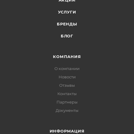
АКЦИИ
УСЛУГИ
БРЕНДЫ
БЛОГ
КОМПАНИЯ
О компании
Новости
Отзывы
Контакты
Партнеры
Документы
ИНФОРМАЦИЯ