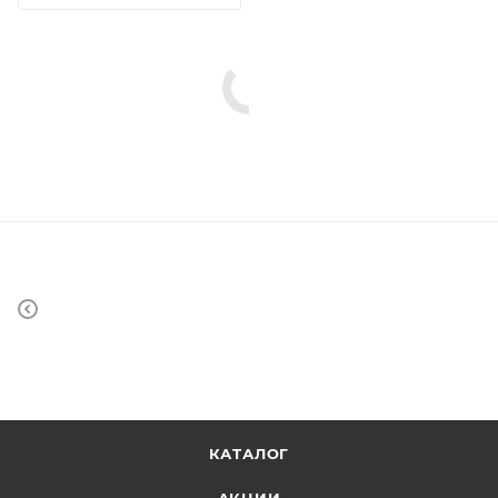
КАТАЛОГ