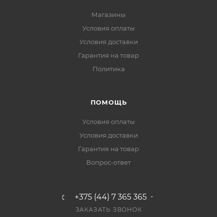
Магазины
Условия оплаты
Условия доставки
Гарантия на товар
Политика
ПОМОЩЬ
Условия оплаты
Условия доставки
Гарантия на товар
Вопрос-ответ
+375 (44) 7 365 365
ЗАКАЗАТЬ ЗВОНОК