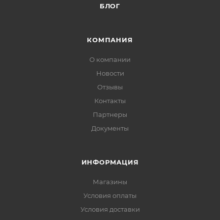
БЛОГ
КОМПАНИЯ
О компании
Новости
Отзывы
Контакты
Партнеры
Документы
ИНФОРМАЦИЯ
Магазины
Условия оплаты
Условия доставки