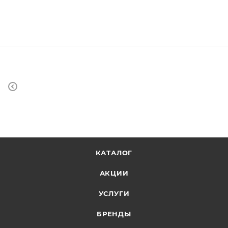
КАТАЛОГ
АКЦИИ
УСЛУГИ
БРЕНДЫ