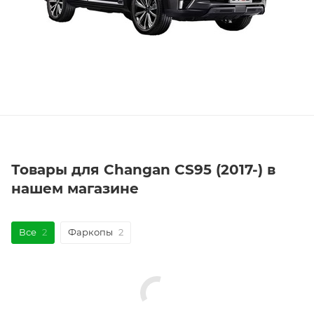
Товары для Changan CS95 (2017-) в
нашем магазине
Все
2
Фаркопы
2