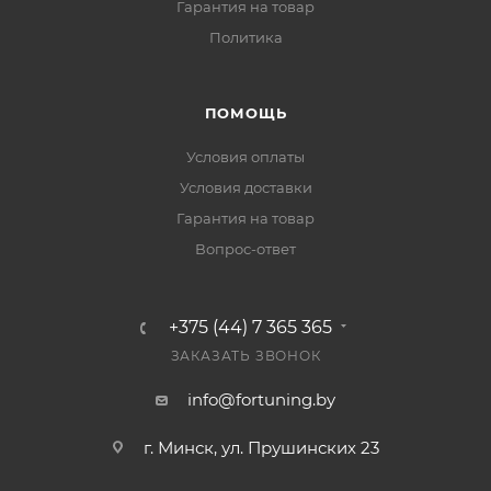
Гарантия на товар
Политика
ПОМОЩЬ
Условия оплаты
Условия доставки
Гарантия на товар
Вопрос-ответ
+375 (44) 7 365 365
ЗАКАЗАТЬ ЗВОНОК
info@fortuning.by
г. Минск, ул. Прушинских 23