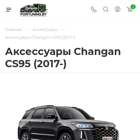
0
—
—
Главная
Аксессуары
Аксессуары Changan CS95 (2017-)
Аксессуары Changan
CS95 (2017-)