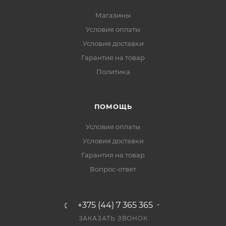
Магазины
Условия оплаты
Условия доставки
Гарантия на товар
Политика
ПОМОЩЬ
Условия оплаты
Условия доставки
Гарантия на товар
Вопрос-ответ
+375 (44) 7 365 365
ЗАКАЗАТЬ ЗВОНОК