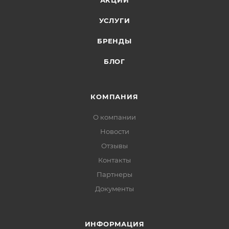
АКЦИИ
УСЛУГИ
БРЕНДЫ
БЛОГ
КОМПАНИЯ
О компании
Новости
Отзывы
Контакты
Партнеры
Документы
ИНФОРМАЦИЯ