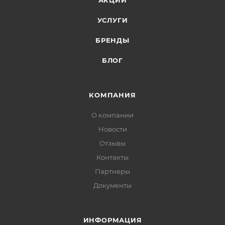
АКЦИИ
УСЛУГИ
БРЕНДЫ
БЛОГ
КОМПАНИЯ
О компании
Новости
Отзывы
Контакты
Партнеры
Документы
ИНФОРМАЦИЯ