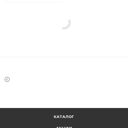
КАТАЛОГ