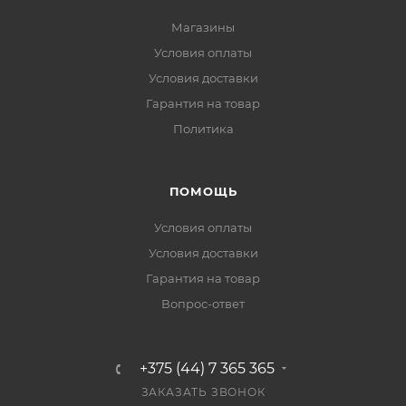
Магазины
Условия оплаты
Условия доставки
Гарантия на товар
Политика
ПОМОЩЬ
Условия оплаты
Условия доставки
Гарантия на товар
Вопрос-ответ
+375 (44) 7 365 365
ЗАКАЗАТЬ ЗВОНОК