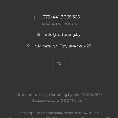
+375 (44) 7 365 365
ЗАКАЗАТЬ ЗВОНОК
info@fortuning.by
г. Минск, ул. Прушинских 23
Интернет-магазин fortuning.by, Inc., 2012-2026 ©
Оказание услуг ООО "Тюнинг"
Регистрация в торговом реестре 12.04.2023 г.