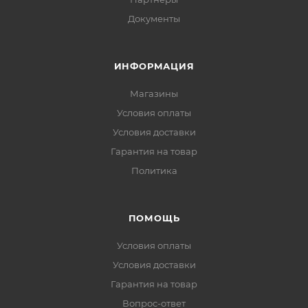
Документы
ИНФОРМАЦИЯ
Магазины
Условия оплаты
Условия доставки
Гарантия на товар
Политика
ПОМОЩЬ
Условия оплаты
Условия доставки
Гарантия на товар
Вопрос-ответ