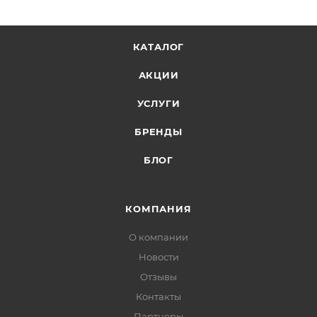
КАТАЛОГ
АКЦИИ
УСЛУГИ
БРЕНДЫ
БЛОГ
КОМПАНИЯ
О компании
Новости
Отзывы
Контакты
Партнеры