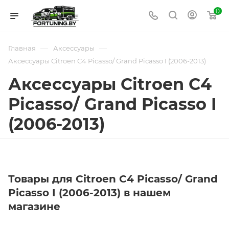
0
—
—
Главная
Аксессуары
Аксессуары Citroen C4 Picasso/ Grand Picasso I (2006-2013)
Аксессуары Citroen C4
Picasso/ Grand Picasso I
(2006-2013)
Товары для Citroen C4 Picasso/ Grand
Picasso I (2006-2013) в нашем
магазине