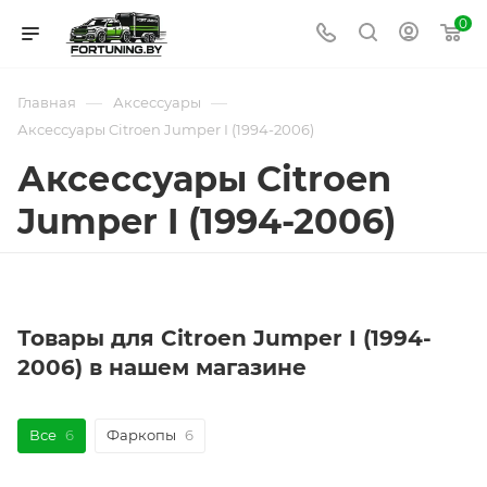
0
—
—
Главная
Аксессуары
Аксессуары Citroen Jumper I (1994-2006)
Аксессуары Citroen
Jumper I (1994-2006)
Товары для Citroen Jumper I (1994-
2006) в нашем магазине
Все
6
Фаркопы
6