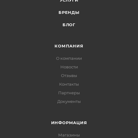
УСЛУГИ
БРЕНДЫ
БЛОГ
КОМПАНИЯ
О компании
Новости
Отзывы
Контакты
Партнеры
Документы
ИНФОРМАЦИЯ
Магазины