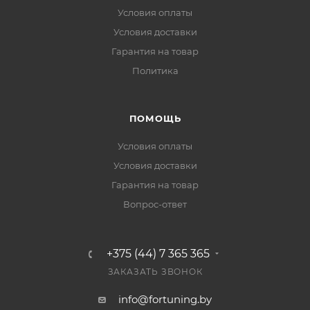
Условия оплаты
Условия доставки
Гарантия на товар
Политика
ПОМОЩЬ
Условия оплаты
Условия доставки
Гарантия на товар
Вопрос-ответ
+375 (44) 7 365 365
ЗАКАЗАТЬ ЗВОНОК
info@fortuning.by