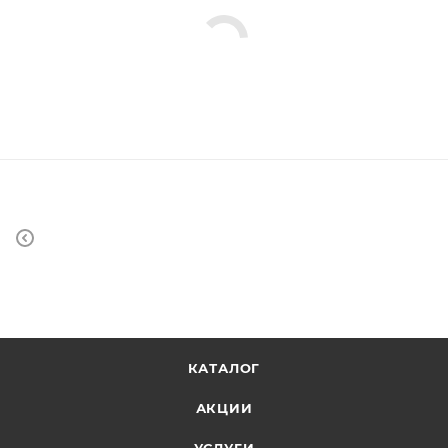
КАТАЛОГ
АКЦИИ