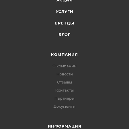
АКЦИИ
УСЛУГИ
БРЕНДЫ
БЛОГ
КОМПАНИЯ
О компании
Новости
Отзывы
Контакты
Партнеры
Документы
ИНФОРМАЦИЯ