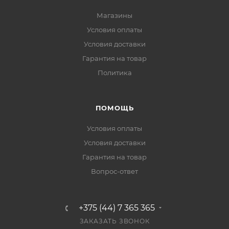
Магазины
Условия оплаты
Условия доставки
Гарантия на товар
Политика
ПОМОЩЬ
Условия оплаты
Условия доставки
Гарантия на товар
Вопрос-ответ
+375 (44) 7 365 365
ЗАКАЗАТЬ ЗВОНОК