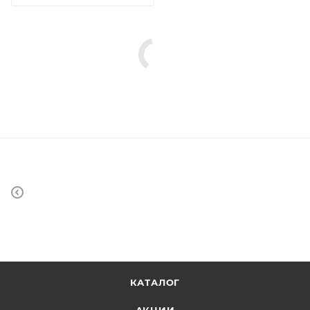
КАТАЛОГ