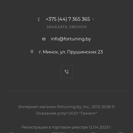
+375 (44) 7 365 365
ЗАКАЗАТЬ ЗВОНОК
info@fortuning.by
г. Минск, ул. Прушинских 23
Интернет-магазин fortuning.by, Inc., 2012-2026 ©
Оказание услуг ООО "Тюнинг"
Регистрация в торговом реестре 12.04.2023 г.