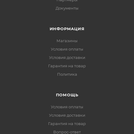
Документы
ИНФОРМАЦИЯ
Магазины
Условия оплаты
Условия доставки
Гарантия на товар
Политика
ПОМОЩЬ
Условия оплаты
Условия доставки
Гарантия на товар
Вопрос-ответ