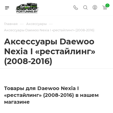
0
—
—
Главная
Аксессуары
Аксессуары Daewoo Nexia I «рестайлинг» (2008-2016)
Аксессуары Daewoo
Nexia I «рестайлинг»
(2008-2016)
Товары для Daewoo Nexia I
«рестайлинг» (2008-2016) в нашем
магазине