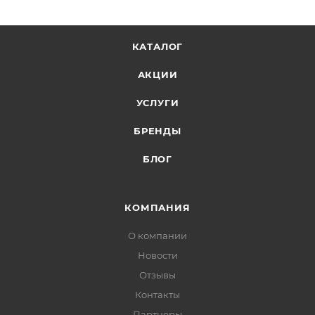
КАТАЛОГ
АКЦИИ
УСЛУГИ
БРЕНДЫ
БЛОГ
КОМПАНИЯ
О компании
Новости
Отзывы
Контакты
Партнеры