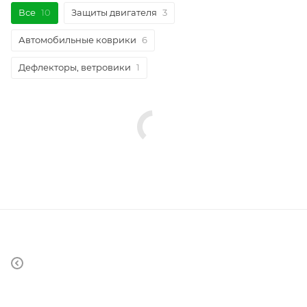
Все
10
Защиты двигателя
3
Автомобильные коврики
6
Дефлекторы, ветровики
1