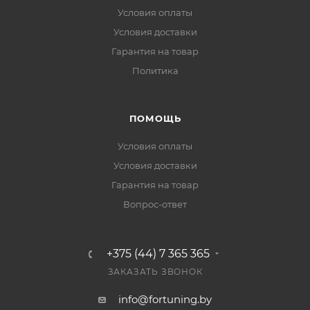
Условия оплаты
Условия доставки
Гарантия на товар
Политика
ПОМОЩЬ
Условия оплаты
Условия доставки
Гарантия на товар
Вопрос-ответ
+375 (44) 7 365 365
ЗАКАЗАТЬ ЗВОНОК
info@fortuning.by