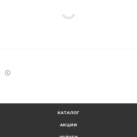
КАТАЛОГ
АКЦИИ