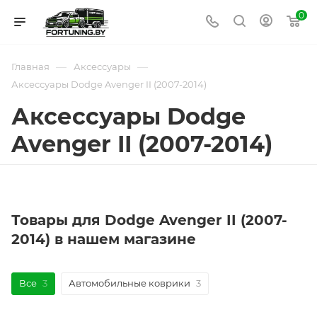
0
—
—
Главная
Аксессуары
Аксессуары Dodge Avenger II (2007-2014)
Аксессуары Dodge
Avenger II (2007-2014)
Товары для Dodge Avenger II (2007-
2014) в нашем магазине
Все
3
Автомобильные коврики
3