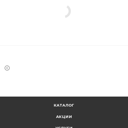
КАТАЛОГ
АКЦИИ