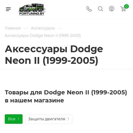
0
—
—
Главная
Аксессуары
Аксессуары Dodge Neon II (1999-2005)
Аксессуары Dodge
Neon II (1999-2005)
Товары для Dodge Neon II (1999-2005)
в нашем магазине
Все
1
Защиты двигателя
1