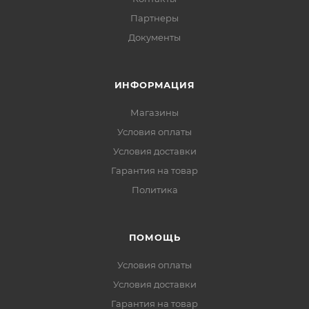
Партнеры
Документы
ИНФОРМАЦИЯ
Магазины
Условия оплаты
Условия доставки
Гарантия на товар
Политика
ПОМОЩЬ
Условия оплаты
Условия доставки
Гарантия на товар