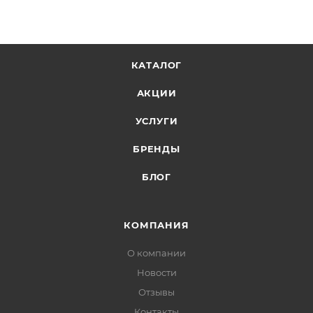
КАТАЛОГ
АКЦИИ
УСЛУГИ
БРЕНДЫ
БЛОГ
КОМПАНИЯ
О компании
Новости
Отзывы
Контакты