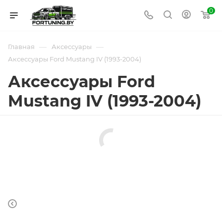
0
—
—
Главная
Аксессуары
Аксессуары Ford Mustang IV (1993-2004)
Аксессуары Ford
Mustang IV (1993-2004)