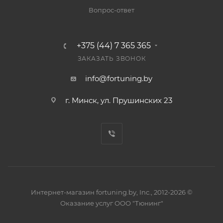
Вопрос-ответ
+375 (44) 7 365 365
ЗАКАЗАТЬ ЗВОНОК
info@fortuning.by
г. Минск, ул. Прушинских 23
Интернет-магазин fortuning.by, Inc., 2012-2026 ©
Оказание услуг ООО "Тюнинг"