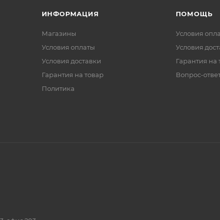
ИНФОРМАЦИЯ
ПОМОЩЬ
Магазины
Условия опл
Условия оплаты
Условия дос
Условия доставки
Гарантия на 
Гарантия на товар
Вопрос-отве
Политика