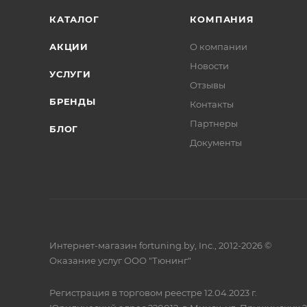
КАТАЛОГ
КОМПАНИЯ
АКЦИИ
О компании
Новости
УСЛУГИ
Отзывы
БРЕНДЫ
Контакты
Партнеры
БЛОГ
Документы
Интернет-магазин fortuning.by, Inc., 2012-2026 ©
Оказание услуг ООО "Тюнинг"
Регистрация в торговом реестре 12.04.2023 г.