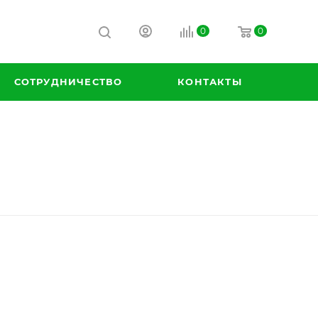
0
0
СОТРУДНИЧЕСТВО
КОНТАКТЫ