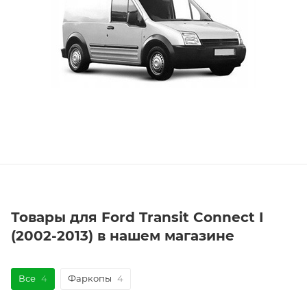
Товары для Ford Transit Connect I
(2002-2013) в нашем магазине
Все
4
Фаркопы
4