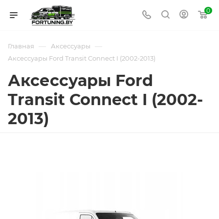
0
—
—
Главная
Аксессуары
Аксессуары Ford Transit Connect I (2002-2013)
Аксессуары Ford
Transit Connect I (2002-
2013)