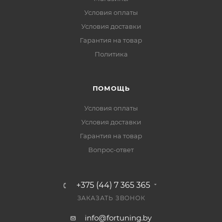
Условия оплаты
Условия доставки
Гарантия на товар
Политика
ПОМОЩЬ
Условия оплаты
Условия доставки
Гарантия на товар
Вопрос-ответ
+375 (44) 7 365 365
ЗАКАЗАТЬ ЗВОНОК
info@fortuning.by