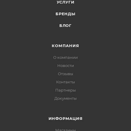
УСЛУГИ
БРЕНДЫ
БЛОГ
КОМПАНИЯ
О компании
Новости
Отзывы
Контакты
Партнеры
Документы
ИНФОРМАЦИЯ
Магазины