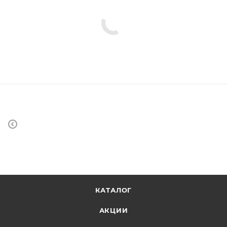
КАТАЛОГ
АКЦИИ