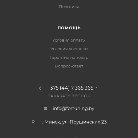
Политика
ПОМОЩЬ
Условия оплаты
Условия доставки
Гарантия на товар
Вопрос-ответ
+375 (44) 7 365 365
ЗАКАЗАТЬ ЗВОНОК
info@fortuning.by
г. Минск, ул. Прушинских 23