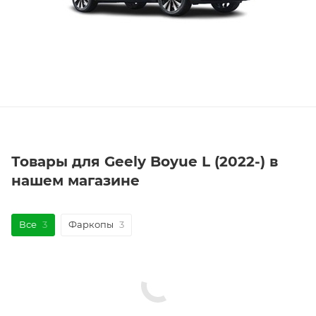
Товары для Geely Boyue L (2022-) в
нашем магазине
Все
3
Фаркопы
3