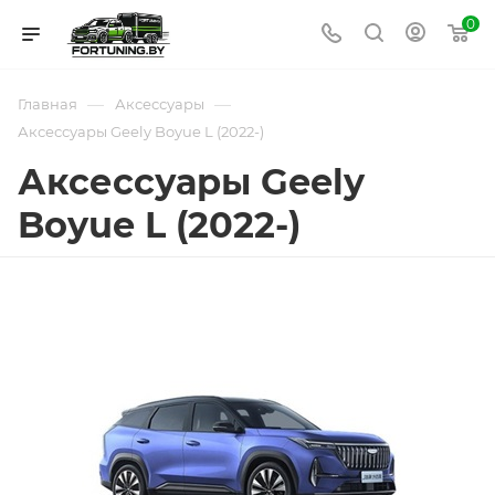
0
—
—
Главная
Аксессуары
Аксессуары Geely Boyue L (2022-)
Аксессуары Geely
Boyue L (2022-)