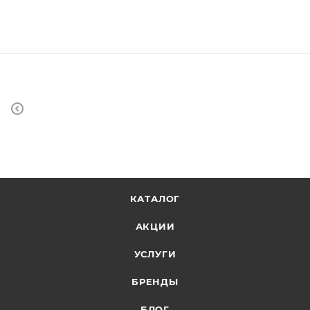
КАТАЛОГ
АКЦИИ
УСЛУГИ
БРЕНДЫ
БЛОГ