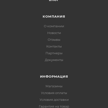
КОМПАНИЯ
О компании
Новости
Отзывы
Контакты
Партнеры
Документы
ИНФОРМАЦИЯ
Магазины
Условия оплаты
Условия доставки
Гарантия на товар