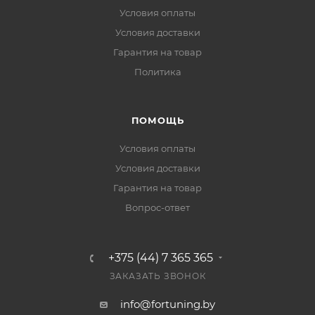
Условия оплаты
Условия доставки
Гарантия на товар
Политика
ПОМОЩЬ
Условия оплаты
Условия доставки
Гарантия на товар
Вопрос-ответ
+375 (44) 7 365 365
ЗАКАЗАТЬ ЗВОНОК
info@fortuning.by