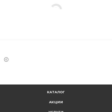
КАТАЛОГ
АКЦИИ