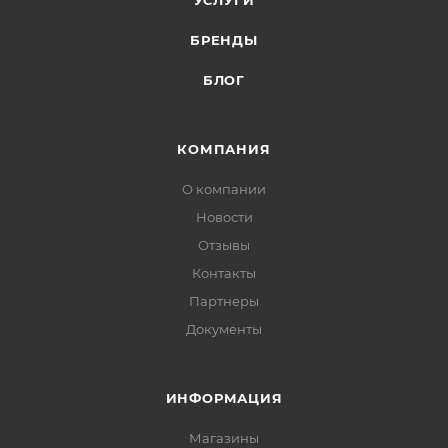
УСЛУГИ
БРЕНДЫ
БЛОГ
КОМПАНИЯ
О компании
Новости
Отзывы
Контакты
Партнеры
Документы
ИНФОРМАЦИЯ
Магазины