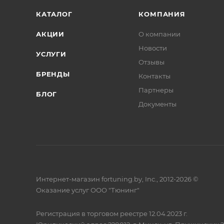
КАТАЛОГ
КОМПАНИЯ
АКЦИИ
О компании
Новости
УСЛУГИ
Отзывы
БРЕНДЫ
Контакты
Партнеры
БЛОГ
Документы
Интернет-магазин fortuning.by, Inc., 2012-2026 ©
Оказание услуг ООО "Тюнинг"
Регистрация в торговом реестре 12.04.2023 г.