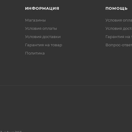
ИНФОРМАЦИЯ
ПОМОЩЬ
Магазины
Условия опл
Условия оплаты
Условия дос
Условия доставки
Гарантия на 
Гарантия на товар
Вопрос-отве
Политика