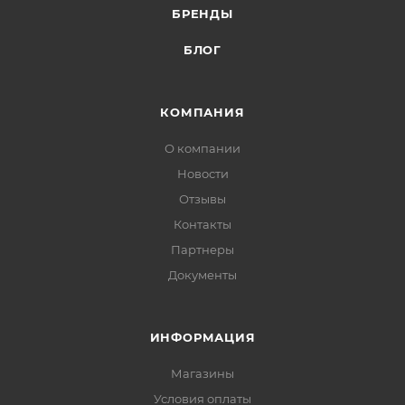
БРЕНДЫ
БЛОГ
КОМПАНИЯ
О компании
Новости
Отзывы
Контакты
Партнеры
Документы
ИНФОРМАЦИЯ
Магазины
Условия оплаты