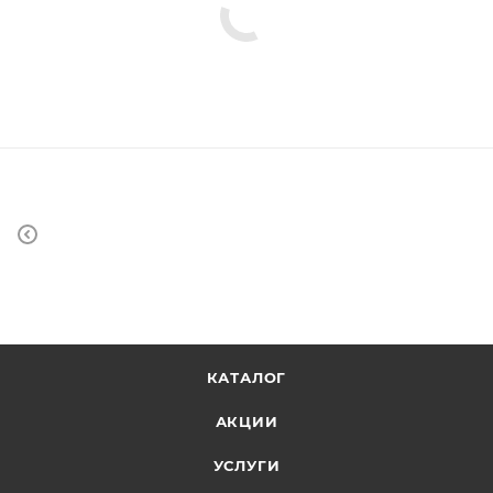
КАТАЛОГ
АКЦИИ
УСЛУГИ