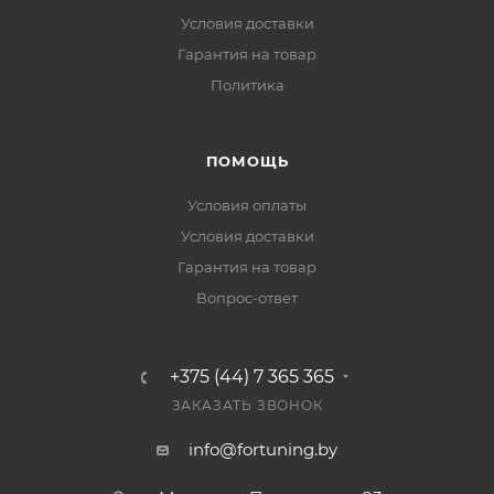
Условия доставки
Гарантия на товар
Политика
ПОМОЩЬ
Условия оплаты
Условия доставки
Гарантия на товар
Вопрос-ответ
+375 (44) 7 365 365
ЗАКАЗАТЬ ЗВОНОК
info@fortuning.by