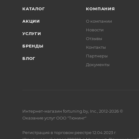
КАТАЛОГ
КОМПАНИЯ
АКЦИИ
О компании
Новости
УСЛУГИ
Отзывы
БРЕНДЫ
Контакты
Партнеры
БЛОГ
Документы
Интернет-магазин fortuning.by, Inc., 2012-2026 ©
Оказание услуг ООО "Тюнинг"
Регистрация в торговом реестре 12.04.2023 г.