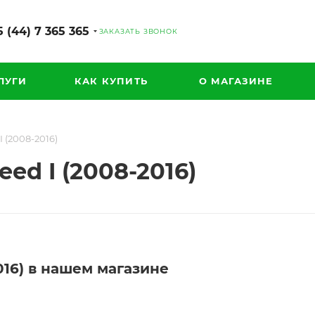
 (44) 7 365 365
ЗАКАЗАТЬ ЗВОНОК
ЛУГИ
КАК КУПИТЬ
О МАГАЗИНЕ
 (2008-2016)
ed I (2008-2016)
016) в нашем магазине