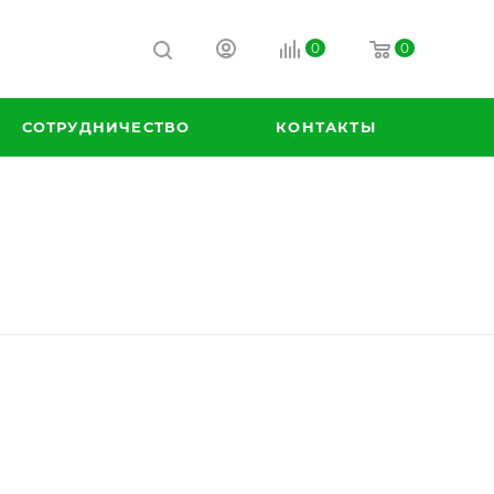
0
0
СОТРУДНИЧЕСТВО
КОНТАКТЫ