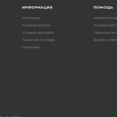
ИНФОРМАЦИЯ
ПОМОЩЬ
Магазины
Условия опл
Условия оплаты
Условия дос
Условия доставки
Гарантия на 
Гарантия на товар
Вопрос-отве
Политика