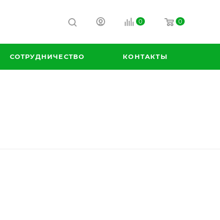
0
0
СОТРУДНИЧЕСТВО
КОНТАКТЫ