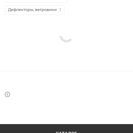
Дефлекторы, ветровики
3