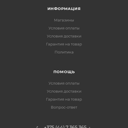
ИНФОРМАЦИЯ
Магазины
Условия оплаты
Условия доставки
Гарантия на товар
Политика
ПОМОЩЬ
Условия оплаты
Условия доставки
Гарантия на товар
Вопрос-ответ
+375 (44) 7 365 365