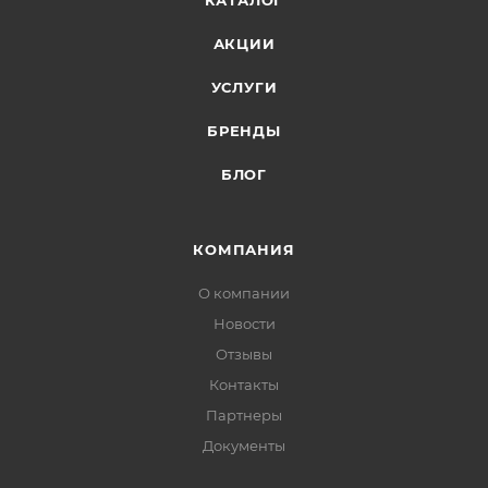
КАТАЛОГ
АКЦИИ
УСЛУГИ
БРЕНДЫ
БЛОГ
КОМПАНИЯ
О компании
Новости
Отзывы
Контакты
Партнеры
Документы