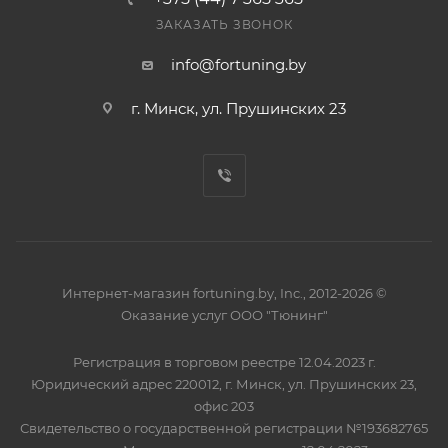
ЗАКАЗАТЬ ЗВОНОК
info@fortuning.by
г. Минск, ул. Прушинских 23
Интернет-магазин fortuning.by, Inc., 2012-2026 ©
Оказание услуг ООО "Тюнинг"
Регистрация в торговом реестре 12.04.2023 г.
Юридический адрес 220012, г. Минск, ул. Прушинских 23,
офис 203
Свидетельство о государственной регистрации №193682765