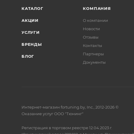
КАТАЛОГ
КОМПАНИЯ
АКЦИИ
О компании
Новости
УСЛУГИ
Отзывы
БРЕНДЫ
Контакты
Партнеры
БЛОГ
Документы
Интернет-магазин fortuning.by, Inc., 2012-2026 ©
Оказание услуг ООО "Тюнинг"
Регистрация в торговом реестре 12.04.2023 г.