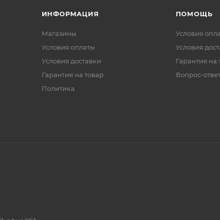
ИНФОРМАЦИЯ
ПОМОЩЬ
Магазины
Условия опл
Условия оплаты
Условия дос
Условия доставки
Гарантия на 
Гарантия на товар
Вопрос-отве
Политика