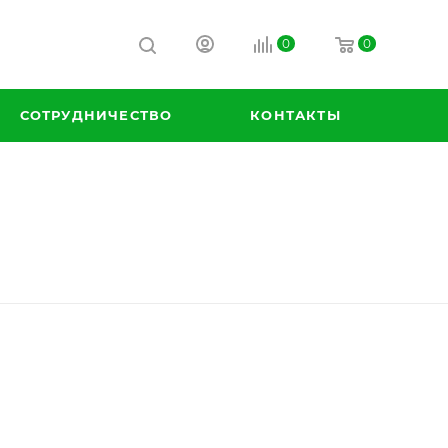
0
0
СОТРУДНИЧЕСТВО
КОНТАКТЫ