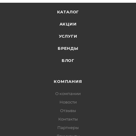
КАТАЛОГ
АКЦИИ
УСЛУГИ
БРЕНДЫ
БЛОГ
КОМПАНИЯ
О компании
Новости
Отзывы
Контакты
Партнеры