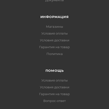
Документы
ИНФОРМАЦИЯ
Магазины
Условия оплаты
Условия доставки
Гарантия на товар
Политика
ПОМОЩЬ
Условия оплаты
Условия доставки
Гарантия на товар
Вопрос-ответ