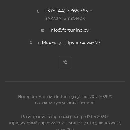
+375 (44) 7 365 365
ЗАКАЗАТЬ ЗВОНОК
info@fortuning.by
г. Минск, ул. Прушинских 23
Интернет-магазин fortuning.by, Inc., 2012-2026 ©
Оказание услуг ООО "Тюнинг"
Регистрация в торговом реестре 12.04.2023 г.
Юридический адрес 220012, г. Минск, ул. Прушинских 23,
офис 203