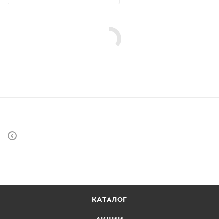
КАТАЛОГ