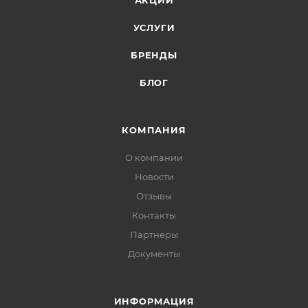
АКЦИИ
УСЛУГИ
БРЕНДЫ
БЛОГ
КОМПАНИЯ
О компании
Новости
Отзывы
Контакты
Партнеры
Документы
ИНФОРМАЦИЯ