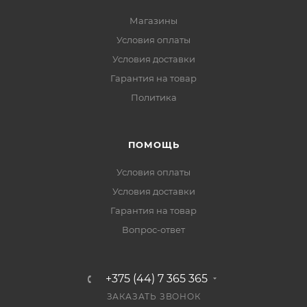
Магазины
Условия оплаты
Условия доставки
Гарантия на товар
Политика
ПОМОЩЬ
Условия оплаты
Условия доставки
Гарантия на товар
Вопрос-ответ
+375 (44) 7 365 365
ЗАКАЗАТЬ ЗВОНОК