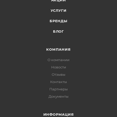
АКЦИИ
УСЛУГИ
БРЕНДЫ
БЛОГ
КОМПАНИЯ
О компании
Новости
Отзывы
Контакты
Партнеры
Документы
ИНФОРМАЦИЯ