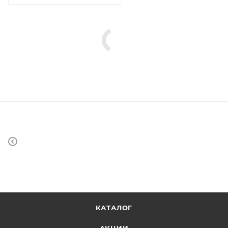
КАТАЛОГ