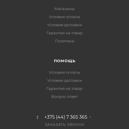
Магазины
Условия оплаты
Условия доставки
Гарантия на товар
Политика
ПОМОЩЬ
Условия оплаты
Условия доставки
Гарантия на товар
Вопрос-ответ
+375 (44) 7 365 365
ЗАКАЗАТЬ ЗВОНОК