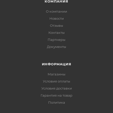
КОМПАНИЯ
О компании
Новости
Отзывы
Контакты
Партнеры
Документы
ИНФОРМАЦИЯ
Магазины
Условия оплаты
Условия доставки
Гарантия на товар
Политика