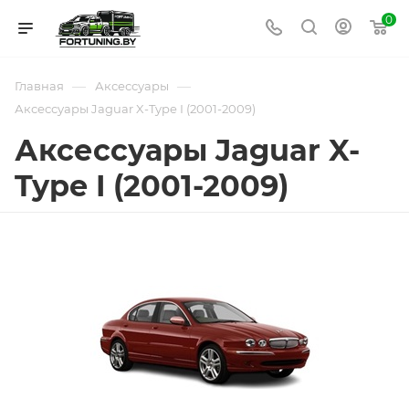
0
—
—
Главная
Аксессуары
Аксессуары Jaguar X-Type I (2001-2009)
Аксессуары Jaguar X-
Type I (2001-2009)