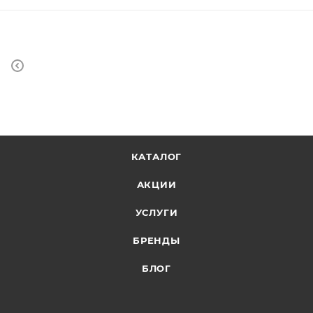
КАТАЛОГ
АКЦИИ
УСЛУГИ
БРЕНДЫ
БЛОГ