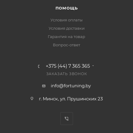
ПОМОЩЬ
Условия оплаты
Условия доставки
Гарантия на товар
Вопрос-ответ
+375 (44) 7 365 365
ЗАКАЗАТЬ ЗВОНОК
info@fortuning.by
г. Минск, ул. Прушинских 23