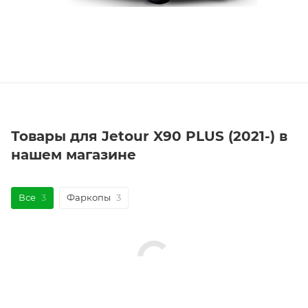
Товары для Jetour X90 PLUS (2021-) в
нашем магазине
Все
3
Фаркопы
3