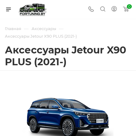
0
—
—
Главная
Аксессуары
Аксессуары Jetour X90 PLUS (2021-)
Аксессуары Jetour X90
PLUS (2021-)