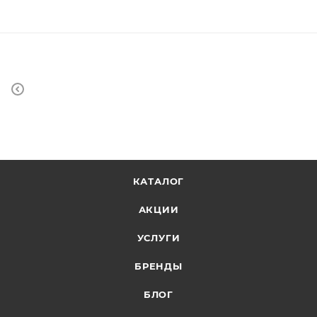
КАТАЛОГ
АКЦИИ
УСЛУГИ
БРЕНДЫ
БЛОГ