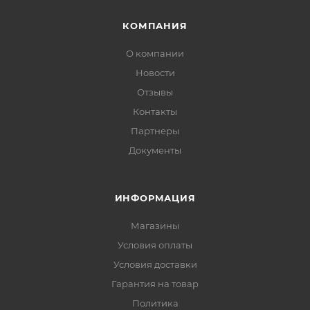
КОМПАНИЯ
О компании
Новости
Отзывы
Контакты
Партнеры
Документы
ИНФОРМАЦИЯ
Магазины
Условия оплаты
Условия доставки
Гарантия на товар
Политика