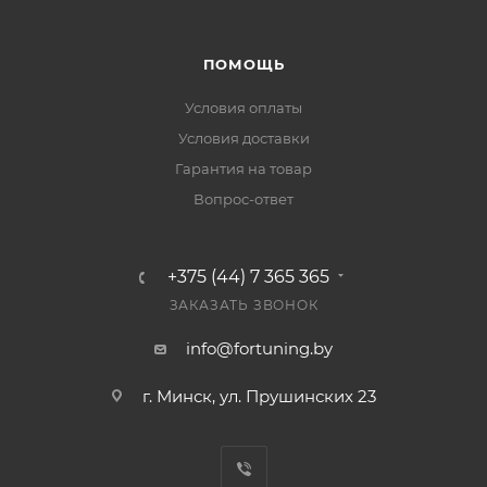
ПОМОЩЬ
Условия оплаты
Условия доставки
Гарантия на товар
Вопрос-ответ
+375 (44) 7 365 365
ЗАКАЗАТЬ ЗВОНОК
info@fortuning.by
г. Минск, ул. Прушинских 23