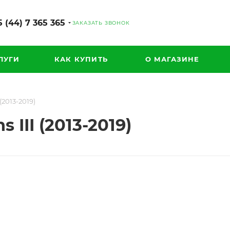
 (44) 7 365 365
ЗАКАЗАТЬ ЗВОНОК
ЛУГИ
КАК КУПИТЬ
О МАГАЗИНЕ
(2013-2019)
III (2013-2019)