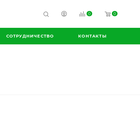
0
0
СОТРУДНИЧЕСТВО
КОНТАКТЫ