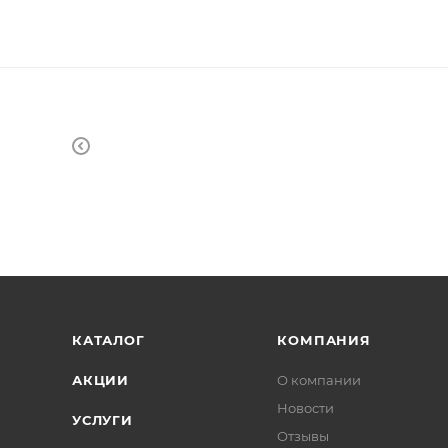
КАТАЛОГ
КОМПАНИЯ
АКЦИИ
О компании
Новости
УСЛУГИ
Отзывы