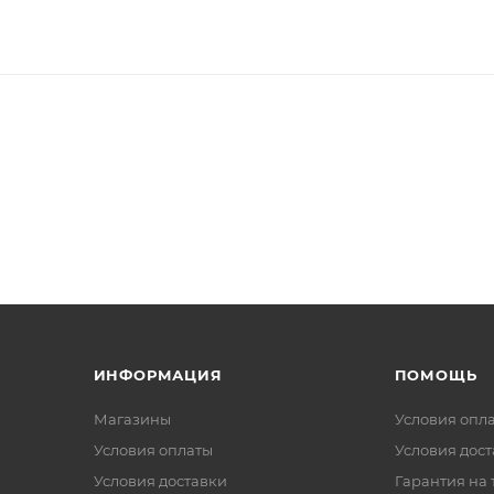
ИНФОРМАЦИЯ
ПОМОЩЬ
Магазины
Условия опл
Условия оплаты
Условия дос
Условия доставки
Гарантия на 